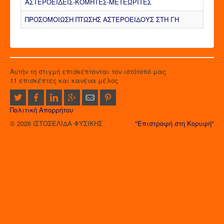
ΑΣΤΕΡΟΕΙΔΕΙΣ-ΚΟΜΗΤΕΣ-ΜΕΤΕΩΡΙΤΕΣ
ΠΡΟΣΟΜΟΙΩΣΗ ΠΤΩΣΗΣ ΑΣΤΕΡΟΕΙΔΟΥΣ ΣΤΗ ΓΗ
Αυτήν τη στιγμή επισκέπτονται τον ιστότοπό μας
11 επισκέπτες και κανένα μέλος
Πολιτική Απορρήτου
© 2026 ΙΣΤΟΣΕΛΙΔΑ ΦΥΣΙΚΗΣ
"Επιστροφή στη Κορυφή"