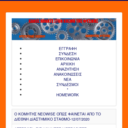
ΕΓΓΡΑΦΗ
ΣΥΝΔΕΣΗ
ΕΠΙΚΟΙΝΩΝΙΑ
ΑΡΧΙΚΗ
AΝΑΖΗΤΗΣΗ
ΑΝΑΚΟΙΝΩΣΕΙΣ
ΝΕΑ
ΣΥΝΔΕΣΜΟΙ
*
HOMEWORK
Ο ΚΟΜΗΤΗΣ NEOWISE ΟΠΩΣ ΦΑΙΝΕΤΑΙ ΑΠΟ ΤΟ
ΔΙΕΘΝΗ ΔΙΑΣΤΗΜΙΚΟ ΣΤΑΘΜΟ-12/07/2020