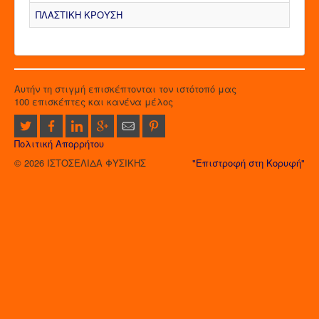
ΠΛΑΣΤΙΚΗ ΚΡΟΥΣΗ
Αυτήν τη στιγμή επισκέπτονται τον ιστότοπό μας
100 επισκέπτες και κανένα μέλος
Πολιτική Απορρήτου
© 2026 ΙΣΤΟΣΕΛΙΔΑ ΦΥΣΙΚΗΣ
"Επιστροφή στη Κορυφή"