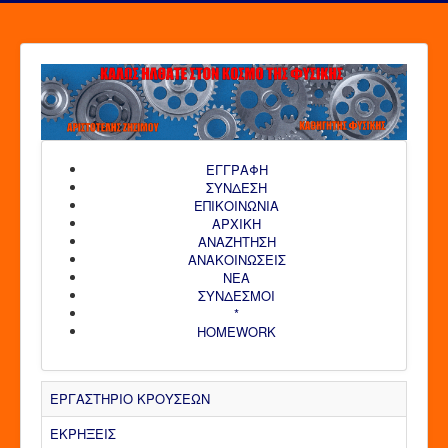
ΕΓΓΡΑΦΗ
ΣΥΝΔΕΣΗ
ΕΠΙΚΟΙΝΩΝΙΑ
ΑΡΧΙΚΗ
AΝΑΖΗΤΗΣΗ
ΑΝΑΚΟΙΝΩΣΕΙΣ
ΝΕΑ
ΣΥΝΔΕΣΜΟΙ
*
HOMEWORK
ΕΡΓΑΣΤΗΡΙΟ ΚΡΟΥΣΕΩΝ
ΕΚΡΗΞΕΙΣ