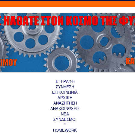
ΕΓΓΡΑΦΗ
ΣΥΝΔΕΣΗ
ΕΠΙΚΟΙΝΩΝΙΑ
ΑΡΧΙΚΗ
AΝΑΖΗΤΗΣΗ
ΑΝΑΚΟΙΝΩΣΕΙΣ
ΝΕΑ
ΣΥΝΔΕΣΜΟΙ
*
HOMEWORK