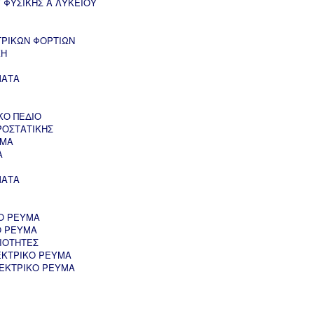
 ΦΥΣΙΚΗΣ Α ΛΥΚΕΙΟΥ
ΤΡΙΚΩΝ ΦΟΡΤΙΩΝ
ΚΗ
ΜΑΤΑ
ΚΟ ΠΕΔΙΟ
ΡΟΣΤΑΤΙΚΗΣ
ΥΜΑ
Α
ΜΑΤΑ
Ο ΡΕΥΜΑ
Ο ΡΕΥΜΑ
ΙΟΤΗΤΕΣ
ΕΚΤΡΙΚΟ ΡΕΥΜΑ
ΛΕΚΤΡΙΚΟ ΡΕΥΜΑ