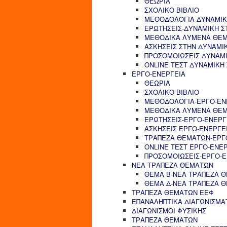
ΘΕΩΡΙΑ
ΣΧΟΛΙΚΟ ΒΙΒΛΙΟ
ΜΕΘΟΔΟΛΟΓΙΑ ΔΥΝΑΜΙΚ
ΕΡΩΤΗΣΕΙΣ-ΔΥΝΑΜΙΚΗ Σ
ΜΕΘΟΔΙΚΑ ΛΥΜΕΝΑ ΘΕΜ
ΑΣΚΗΣΕΙΣ ΣΤΗΝ ΔΥΝΑΜΙ
ΠΡΟΣΟΜΟΙΩΣΕΙΣ ΔΥΝΑΜΙ
ONLINE ΤΕΣΤ ΔΥΝΑΜΙΚΗ
ΕΡΓΟ-ΕΝΕΡΓΕΙΑ
ΘΕΩΡΙΑ
ΣΧΟΛΙΚΟ ΒΙΒΛΙΟ
ΜΕΘΟΔΟΛΟΓΙΑ-ΕΡΓΟ-ΕΝ
ΜΕΘΟΔΙΚΑ ΛΥΜΕΝΑ ΘΕΜ
ΕΡΩΤΗΣΕΙΣ-ΕΡΓΟ-ΕΝΕΡΓ
ΑΣΚΗΣΕΙΣ ΕΡΓΟ-ΕΝΕΡΓΕ
ΤΡΑΠΕΖΑ ΘΕΜΑΤΩΝ-ΕΡΓ
ONLINE ΤΕΣΤ ΕΡΓΟ-ΕΝΕ
ΠΡΟΣΟΜΟΙΩΣΕΙΣ-ΕΡΓΟ-Ε
ΝΕΑ ΤΡΑΠΕΖΑ ΘΕΜΑΤΩΝ
ΘΕΜΑ Β-ΝΕΑ ΤΡΑΠΕΖΑ 
ΘΕΜΑ Δ-ΝΕΑ ΤΡΑΠΕΖΑ 
ΤΡΑΠΕΖΑ ΘΕΜΑΤΩΝ ΕΕΦ
ΕΠΑΝΑΛΗΠΤΙΚΑ ΔΙΑΓΩΝΙΣΜΑ
ΔΙΑΓΩΝΙΣΜΟΙ ΦΥΣΙΚΗΣ
ΤΡΑΠΕΖΑ ΘΕΜΑΤΩΝ