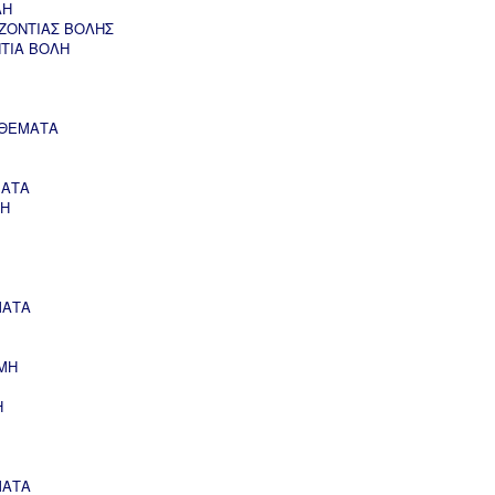
ΛΗ
ΖΟΝΤΙΑΣ ΒΟΛΗΣ
ΝΤΙΑ ΒΟΛΗ
 ΘΕΜΑΤΑ
ΜΑΤΑ
ΣΗ
ΜΑΤΑ
ΜΗ
Η
ΜΑΤΑ