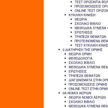
ΤΕΣΤ ΟΡΙΖΟΝΤΙΑ ΒΟ
ΠΡΟΣΟΜΟΙΩΣΕΙΣ ΟΡΙ
ONLINE ΤΕΣΤ ΟΡΙΖΟ
ΚΥΚΛΙΚΗ ΚΙΝΗΣΗ
ΘΕΩΡΙΑ
ΣΧΟΛΙΚΟ ΒΙΒΛΙΟ
ΜΕΘΟΔΙΚΑ ΛΥΜΕΝΑ
ΕΡΩΤΗΣΕΙΣ
ΤΡΑΠΕΖΑ ΘΕΜΑΤΩΝ
ΠΡΟΤΕΙΝΟΜΕΝΑ ΘΕ
ΤΕΣΤ ΚΥΚΛΙΚΗ ΚΙΝΗ
2.ΔΙΑΤΗΡΗΣΗ ΤΗΣ ΟΡΜΗΣ
ΘΕΩΡΙΑ ΟΡΜΗ
ΜΕΘΟΔΟΛΟΓΙΑ
ΣΧΟΛΙΚΟ ΒΙΒΛΙΟ
ΜΕΘΟΔΙΚΑ ΛΥΜΕΝΑ ΘΕ
ΕΡΩΤΗΣΕΙΣ
ΤΡΑΠΕΖΑ ΘΕΜΑΤΩΝ
ΔΙΑΓΩΝΙΣΜΑΤΑ ΣΤΗΝ ΟΡ
ΠΡΟΣΟΜΟΙΩΣΕΙΣ ΟΡΜΗΣ
ONLINE ΤΕΣΤ ΣΤΗΝ ΟΡΜ
3Α.ΝΟΜΟΙ ΑΕΡΙΩΝ
ΘΕΩΡΙΑ ΝΟΜΟΙ ΑΕΡΙΩΝ
ΣΧΟΛΙΚΟ ΒΙΒΛΙΟ
ΜΕΘΟΔΙΚΑ ΛΥΜΕΝΑ ΘΕ