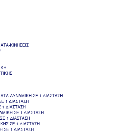
ΑΤΑ-ΚΙΝΗΣΕΙΣ
Σ
ΙΚΗ
ΤΙΚΗΣ
ΤΑ-ΔΥΝΑΜΙΚΗ ΣΕ 1 ΔΙΑΣΤΑΣΗ
Ε 1 ΔΙΑΣΤΑΣΗ
 1 ΔΙΑΣΤΑΣΗ
ΜΙΚΗ ΣΕ 1 ΔΙΑΣΤΑΣΗ
ΣΕ 1 ΔΙΑΣΤΑΣΗ
ΚΗΣ ΣΕ 1 ΔΙΑΣΤΑΣΗ
 ΣΕ 1 ΔΙΑΣΤΑΣΗ