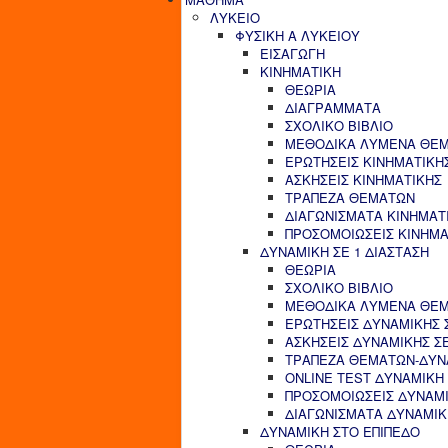
ΛΥΚΕΙΟ
ΦΥΣΙΚΗ Α ΛΥΚΕΙΟΥ
ΕΙΣΑΓΩΓΗ
ΚΙΝΗΜΑΤΙΚΗ
ΘΕΩΡΙΑ
ΔΙΑΓΡΑΜΜΑΤΑ
ΣΧΟΛΙΚΟ ΒΙΒΛΙΟ
ΜΕΘΟΔΙΚΑ ΛΥΜΕΝΑ ΘΕΜ
ΕΡΩΤΗΣΕΙΣ ΚΙΝΗΜΑΤΙΚΗ
ΑΣΚΗΣΕΙΣ ΚΙΝΗΜΑΤΙΚΗΣ
ΤΡΑΠΕΖΑ ΘΕΜΑΤΩΝ
ΔΙΑΓΩΝΙΣΜΑΤΑ ΚΙΝΗΜΑΤ
ΠΡΟΣΟΜΟΙΩΣΕΙΣ ΚΙΝΗΜΑ
ΔΥΝΑΜΙΚΗ ΣΕ 1 ΔΙΑΣΤΑΣΗ
ΘΕΩΡΙΑ
ΣΧΟΛΙΚΟ ΒΙΒΛΙΟ
ΜΕΘΟΔΙΚΑ ΛΥΜΕΝΑ ΘΕΜΑ
ΕΡΩΤΗΣΕΙΣ ΔΥΝΑΜΙΚΗΣ Σ
ΑΣΚΗΣΕΙΣ ΔΥΝΑΜΙΚΗΣ ΣΕ
ΤΡΑΠΕΖΑ ΘΕΜΑΤΩΝ-ΔΥΝΑ
ONLINE TEST ΔΥΝΑΜΙΚΗ 
ΠΡΟΣΟΜΟΙΩΣΕΙΣ ΔΥΝΑΜΙ
ΔΙΑΓΩΝΙΣΜΑΤΑ ΔΥΝΑΜΙΚΗ
ΔΥΝΑΜΙΚΗ ΣΤΟ ΕΠΙΠΕΔΟ