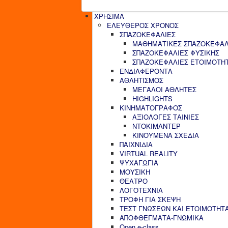
ΧΡΗΣΙΜΑ
ΕΛΕΥΘΕΡΟΣ ΧΡΟΝΟΣ
ΣΠΑΖΟΚΕΦΑΛΙΕΣ
ΜΑΘΗΜΑΤΙΚΕΣ ΣΠΑΖΟΚΕΦΑΛ
ΣΠΑΖΟΚΕΦΑΛΙΕΣ ΦΥΣΙΚΗΣ
ΣΠΑΖΟΚΕΦΑΛΙΕΣ ΕΤΟΙΜΟΤΗ
ΕΝΔΙΑΦΕΡΟΝΤΑ
ΑΘΛΗΤΙΣΜΟΣ
ΜΕΓΑΛΟΙ ΑΘΛΗΤΕΣ
HIGHLIGHTS
ΚΙΝΗΜΑΤΟΓΡΑΦΟΣ
ΑΞΙΟΛΟΓΕΣ ΤΑΙΝΙΕΣ
ΝΤΟΚΙΜΑΝΤΕΡ
ΚΙΝΟΥΜΕΝΑ ΣΧΕΔΙΑ
ΠΑΙΧΝΙΔΙΑ
VIRTUAL REALITY
ΨΥΧΑΓΩΓΙΑ
ΜΟΥΣΙΚΗ
ΘΕΑΤΡΟ
ΛΟΓΟΤΕΧΝΙΑ
ΤΡΟΦΗ ΓΙΑ ΣΚΕΨΗ
ΤΕΣΤ ΓΝΩΣΕΩΝ ΚΑΙ ΕΤΟΙΜΟΤΗΤ
ΑΠΟΦΘΕΓΜΑΤΑ-ΓΝΩΜΙΚΑ
Open e-class