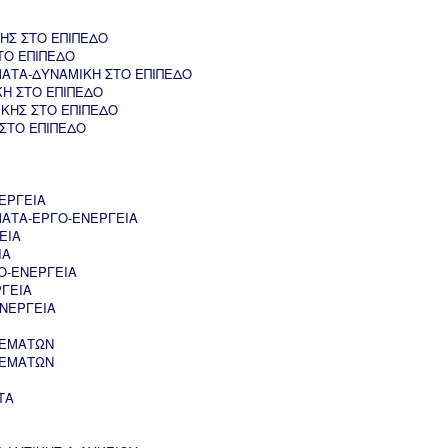
ΗΣ ΣΤΟ ΕΠΙΠΕΔΟ
ΤΟ ΕΠΙΠΕΔΟ
ΑΤΑ-ΔΥΝΑΜΙΚΗ ΣΤΟ ΕΠΙΠΕΔΟ
ΚΗ ΣΤΟ ΕΠΙΠΕΔΟ
ΚΗΣ ΣΤΟ ΕΠΙΠΕΔΟ
 ΣΤΟ ΕΠΙΠΕΔΟ
ΕΡΓΕΙΑ
ΑΤΑ-ΕΡΓΟ-ΕΝΕΡΓΕΙΑ
ΕΙΑ
ΙΑ
Ο-ΕΝΕΡΓΕΙΑ
ΡΓΕΙΑ
ΝΕΡΓΕΙΑ
ΘΕΜΑΤΩΝ
ΘΕΜΑΤΩΝ
ΤΑ