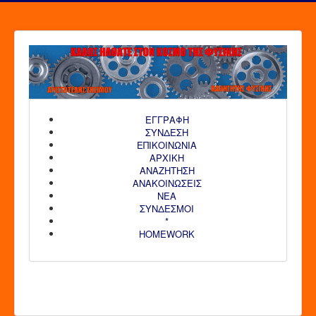
ΕΓΓΡΑΦΗ
ΣΥΝΔΕΣΗ
ΕΠΙΚΟΙΝΩΝΙΑ
ΑΡΧΙΚΗ
AΝΑΖΗΤΗΣΗ
ΑΝΑΚΟΙΝΩΣΕΙΣ
ΝΕΑ
ΣΥΝΔΕΣΜΟΙ
*
HOMEWORK