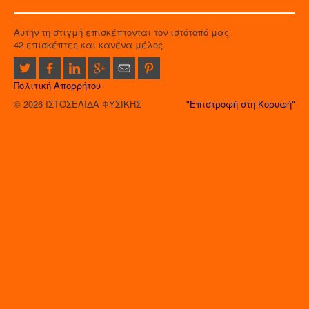
Αυτήν τη στιγμή επισκέπτονται τον ιστότοπό μας
42 επισκέπτες και κανένα μέλος
Πολιτική Απορρήτου
© 2026 ΙΣΤΟΣΕΛΙΔΑ ΦΥΣΙΚΗΣ
"Επιστροφή στη Κορυφή"