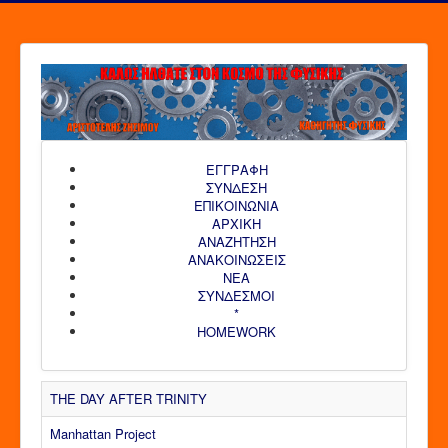
ΕΓΓΡΑΦΗ
ΣΥΝΔΕΣΗ
ΕΠΙΚΟΙΝΩΝΙΑ
ΑΡΧΙΚΗ
AΝΑΖΗΤΗΣΗ
ΑΝΑΚΟΙΝΩΣΕΙΣ
ΝΕΑ
ΣΥΝΔΕΣΜΟΙ
*
HOMEWORK
THE DAY AFTER TRINITY
Manhattan Project