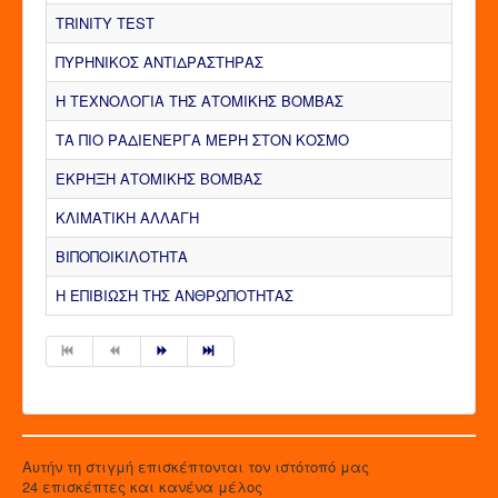
TRINITY TEST
ΠΥΡΗΝΙΚΟΣ ΑΝΤΙΔΡΑΣΤΗΡΑΣ
Η ΤΕΧΝΟΛΟΓΙΑ ΤΗΣ ΑΤΟΜΙΚΗΣ ΒΟΜΒΑΣ
ΤΑ ΠΙΟ ΡΑΔΙΕΝΕΡΓΑ ΜΕΡΗ ΣΤΟΝ ΚΟΣΜΟ
ΕΚΡΗΞΗ ΑΤΟΜΙΚΗΣ ΒΟΜΒΑΣ
ΚΛΙΜΑΤΙΚΗ ΑΛΛΑΓΗ
ΒΙΠΟΠΟΙΚΙΛΟΤΗΤΑ
Η ΕΠΙΒΙΩΣΗ ΤΗΣ ΑΝΘΡΩΠΟΤΗΤΑΣ
Αυτήν τη στιγμή επισκέπτονται τον ιστότοπό μας
24 επισκέπτες και κανένα μέλος