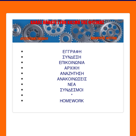
ΕΓΓΡΑΦΗ
ΣΥΝΔΕΣΗ
ΕΠΙΚΟΙΝΩΝΙΑ
ΑΡΧΙΚΗ
AΝΑΖΗΤΗΣΗ
ΑΝΑΚΟΙΝΩΣΕΙΣ
ΝΕΑ
ΣΥΝΔΕΣΜΟΙ
*
HOMEWORK