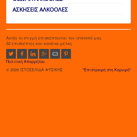
ΑΣΚΗΣΕΙΣ ΑΛΚΟΟΛΕΣ
Αυτήν τη στιγμή επισκέπτονται τον ιστότοπό μας
32 επισκέπτες και κανένα μέλος
Πολιτική Απορρήτου
© 2026 ΙΣΤΟΣΕΛΙΔΑ ΦΥΣΙΚΗΣ
"Επιστροφή στη Κορυφή"