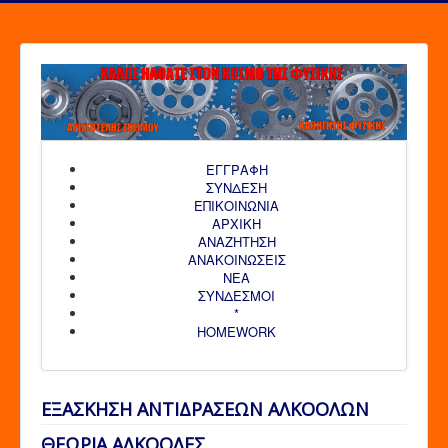
ΕΓΓΡΑΦΗ
ΣΥΝΔΕΣΗ
ΕΠΙΚΟΙΝΩΝΙΑ
ΑΡΧΙΚΗ
AΝΑΖΗΤΗΣΗ
ΑΝΑΚΟΙΝΩΣΕΙΣ
ΝΕΑ
ΣΥΝΔΕΣΜΟΙ
*
HOMEWORK
ΕΞΑΣΚΗΣΗ ΑΝΤΙΔΡΑΣΕΩΝ ΑΛΚΟΟΛΩΝ
ΘΕΩΡΙΑ ΑΛΚΟΟΛΕΣ