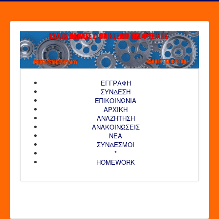
ΕΓΓΡΑΦΗ
ΣΥΝΔΕΣΗ
ΕΠΙΚΟΙΝΩΝΙΑ
ΑΡΧΙΚΗ
AΝΑΖΗΤΗΣΗ
ΑΝΑΚΟΙΝΩΣΕΙΣ
ΝΕΑ
ΣΥΝΔΕΣΜΟΙ
*
HOMEWORK