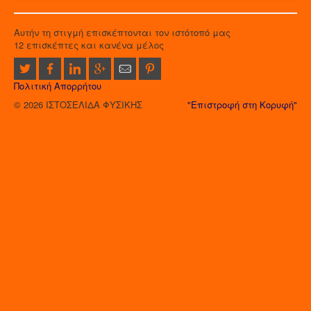
Αυτήν τη στιγμή επισκέπτονται τον ιστότοπό μας
12 επισκέπτες και κανένα μέλος
Πολιτική Απορρήτου
© 2026 ΙΣΤΟΣΕΛΙΔΑ ΦΥΣΙΚΗΣ
"Επιστροφή στη Κορυφή"