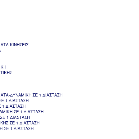
ΑΤΑ-ΚΙΝΗΣΕΙΣ
Σ
ΙΚΗ
ΤΙΚΗΣ
ΤΑ-ΔΥΝΑΜΙΚΗ ΣΕ 1 ΔΙΑΣΤΑΣΗ
Ε 1 ΔΙΑΣΤΑΣΗ
 1 ΔΙΑΣΤΑΣΗ
ΜΙΚΗ ΣΕ 1 ΔΙΑΣΤΑΣΗ
ΣΕ 1 ΔΙΑΣΤΑΣΗ
ΚΗΣ ΣΕ 1 ΔΙΑΣΤΑΣΗ
 ΣΕ 1 ΔΙΑΣΤΑΣΗ