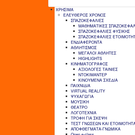
ΧΡΗΣΙΜΑ
ΕΛΕΥΘΕΡΟΣ ΧΡΟΝΟΣ
ΣΠΑΖΟΚΕΦΑΛΙΕΣ
ΜΑΘΗΜΑΤΙΚΕΣ ΣΠΑΖΟΚΕΦΑΛ
ΣΠΑΖΟΚΕΦΑΛΙΕΣ ΦΥΣΙΚΗΣ
ΣΠΑΖΟΚΕΦΑΛΙΕΣ ΕΤΟΙΜΟΤΗ
ΕΝΔΙΑΦΕΡΟΝΤΑ
ΑΘΛΗΤΙΣΜΟΣ
ΜΕΓΑΛΟΙ ΑΘΛΗΤΕΣ
HIGHLIGHTS
ΚΙΝΗΜΑΤΟΓΡΑΦΟΣ
ΑΞΙΟΛΟΓΕΣ ΤΑΙΝΙΕΣ
ΝΤΟΚΙΜΑΝΤΕΡ
ΚΙΝΟΥΜΕΝΑ ΣΧΕΔΙΑ
ΠΑΙΧΝΙΔΙΑ
VIRTUAL REALITY
ΨΥΧΑΓΩΓΙΑ
ΜΟΥΣΙΚΗ
ΘΕΑΤΡΟ
ΛΟΓΟΤΕΧΝΙΑ
ΤΡΟΦΗ ΓΙΑ ΣΚΕΨΗ
ΤΕΣΤ ΓΝΩΣΕΩΝ ΚΑΙ ΕΤΟΙΜΟΤΗΤ
ΑΠΟΦΘΕΓΜΑΤΑ-ΓΝΩΜΙΚΑ
Open e-class