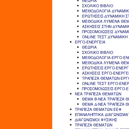
ΘΕΩΡΙΑ
ΣΧΟΛΙΚΟ ΒΙΒΛΙΟ
ΜΕΘΟΔΟΛΟΓΙΑ ΔΥΝΑΜΙΚ
ΕΡΩΤΗΣΕΙΣ-ΔΥΝΑΜΙΚΗ Σ
ΜΕΘΟΔΙΚΑ ΛΥΜΕΝΑ ΘΕΜ
ΑΣΚΗΣΕΙΣ ΣΤΗΝ ΔΥΝΑΜΙ
ΠΡΟΣΟΜΟΙΩΣΕΙΣ ΔΥΝΑΜΙ
ONLINE ΤΕΣΤ ΔΥΝΑΜΙΚΗ
ΕΡΓΟ-ΕΝΕΡΓΕΙΑ
ΘΕΩΡΙΑ
ΣΧΟΛΙΚΟ ΒΙΒΛΙΟ
ΜΕΘΟΔΟΛΟΓΙΑ-ΕΡΓΟ-ΕΝ
ΜΕΘΟΔΙΚΑ ΛΥΜΕΝΑ ΘΕΜ
ΕΡΩΤΗΣΕΙΣ-ΕΡΓΟ-ΕΝΕΡΓ
ΑΣΚΗΣΕΙΣ ΕΡΓΟ-ΕΝΕΡΓΕ
ΤΡΑΠΕΖΑ ΘΕΜΑΤΩΝ-ΕΡΓ
ONLINE ΤΕΣΤ ΕΡΓΟ-ΕΝΕ
ΠΡΟΣΟΜΟΙΩΣΕΙΣ-ΕΡΓΟ-Ε
ΝΕΑ ΤΡΑΠΕΖΑ ΘΕΜΑΤΩΝ
ΘΕΜΑ Β-ΝΕΑ ΤΡΑΠΕΖΑ 
ΘΕΜΑ Δ-ΝΕΑ ΤΡΑΠΕΖΑ 
ΤΡΑΠΕΖΑ ΘΕΜΑΤΩΝ ΕΕΦ
ΕΠΑΝΑΛΗΠΤΙΚΑ ΔΙΑΓΩΝΙΣΜΑ
ΔΙΑΓΩΝΙΣΜΟΙ ΦΥΣΙΚΗΣ
ΤΡΑΠΕΖΑ ΘΕΜΑΤΩΝ