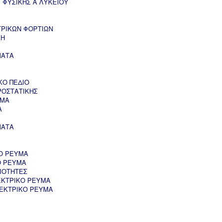
 ΦΥΣΙΚΗΣ Α ΛΥΚΕΙΟΥ
ΤΡΙΚΩΝ ΦΟΡΤΙΩΝ
ΚΗ
ΜΑΤΑ
ΚΟ ΠΕΔΙΟ
ΡΟΣΤΑΤΙΚΗΣ
ΥΜΑ
Α
ΜΑΤΑ
Ο ΡΕΥΜΑ
Ο ΡΕΥΜΑ
ΙΟΤΗΤΕΣ
ΕΚΤΡΙΚΟ ΡΕΥΜΑ
ΛΕΚΤΡΙΚΟ ΡΕΥΜΑ