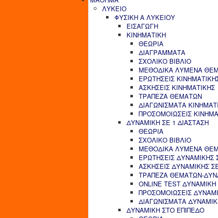
ΛΥΚΕΙΟ
ΦΥΣΙΚΗ Α ΛΥΚΕΙΟΥ
ΕΙΣΑΓΩΓΗ
ΚΙΝΗΜΑΤΙΚΗ
ΘΕΩΡΙΑ
ΔΙΑΓΡΑΜΜΑΤΑ
ΣΧΟΛΙΚΟ ΒΙΒΛΙΟ
ΜΕΘΟΔΙΚΑ ΛΥΜΕΝΑ ΘΕΜ
ΕΡΩΤΗΣΕΙΣ ΚΙΝΗΜΑΤΙΚΗ
ΑΣΚΗΣΕΙΣ ΚΙΝΗΜΑΤΙΚΗΣ
ΤΡΑΠΕΖΑ ΘΕΜΑΤΩΝ
ΔΙΑΓΩΝΙΣΜΑΤΑ ΚΙΝΗΜΑΤ
ΠΡΟΣΟΜΟΙΩΣΕΙΣ ΚΙΝΗΜΑ
ΔΥΝΑΜΙΚΗ ΣΕ 1 ΔΙΑΣΤΑΣΗ
ΘΕΩΡΙΑ
ΣΧΟΛΙΚΟ ΒΙΒΛΙΟ
ΜΕΘΟΔΙΚΑ ΛΥΜΕΝΑ ΘΕΜΑ
ΕΡΩΤΗΣΕΙΣ ΔΥΝΑΜΙΚΗΣ Σ
ΑΣΚΗΣΕΙΣ ΔΥΝΑΜΙΚΗΣ ΣΕ
ΤΡΑΠΕΖΑ ΘΕΜΑΤΩΝ-ΔΥΝΑ
ONLINE TEST ΔΥΝΑΜΙΚΗ 
ΠΡΟΣΟΜΟΙΩΣΕΙΣ ΔΥΝΑΜΙ
ΔΙΑΓΩΝΙΣΜΑΤΑ ΔΥΝΑΜΙΚΗ
ΔΥΝΑΜΙΚΗ ΣΤΟ ΕΠΙΠΕΔΟ