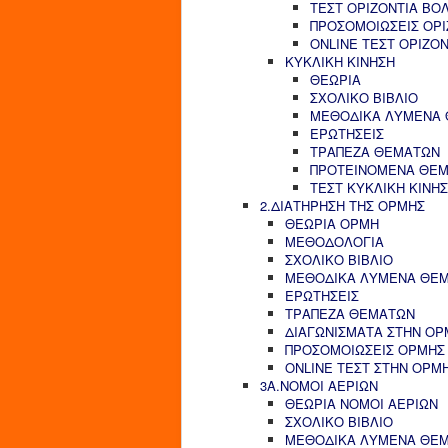
ΤΕΣΤ ΟΡΙΖΟΝΤΙΑ ΒΟ
ΠΡΟΣΟΜΟΙΩΣΕΙΣ ΟΡΙ
ONLINE ΤΕΣΤ ΟΡΙΖΟ
ΚΥΚΛΙΚΗ ΚΙΝΗΣΗ
ΘΕΩΡΙΑ
ΣΧΟΛΙΚΟ ΒΙΒΛΙΟ
ΜΕΘΟΔΙΚΑ ΛΥΜΕΝΑ
ΕΡΩΤΗΣΕΙΣ
ΤΡΑΠΕΖΑ ΘΕΜΑΤΩΝ
ΠΡΟΤΕΙΝΟΜΕΝΑ ΘΕ
ΤΕΣΤ ΚΥΚΛΙΚΗ ΚΙΝΗ
2.ΔΙΑΤΗΡΗΣΗ ΤΗΣ ΟΡΜΗΣ
ΘΕΩΡΙΑ ΟΡΜΗ
ΜΕΘΟΔΟΛΟΓΙΑ
ΣΧΟΛΙΚΟ ΒΙΒΛΙΟ
ΜΕΘΟΔΙΚΑ ΛΥΜΕΝΑ ΘΕ
ΕΡΩΤΗΣΕΙΣ
ΤΡΑΠΕΖΑ ΘΕΜΑΤΩΝ
ΔΙΑΓΩΝΙΣΜΑΤΑ ΣΤΗΝ ΟΡ
ΠΡΟΣΟΜΟΙΩΣΕΙΣ ΟΡΜΗΣ
ONLINE ΤΕΣΤ ΣΤΗΝ ΟΡΜ
3Α.ΝΟΜΟΙ ΑΕΡΙΩΝ
ΘΕΩΡΙΑ ΝΟΜΟΙ ΑΕΡΙΩΝ
ΣΧΟΛΙΚΟ ΒΙΒΛΙΟ
ΜΕΘΟΔΙΚΑ ΛΥΜΕΝΑ ΘΕ