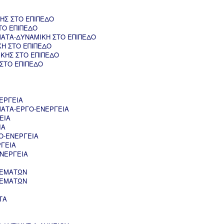
ΗΣ ΣΤΟ ΕΠΙΠΕΔΟ
ΤΟ ΕΠΙΠΕΔΟ
ΑΤΑ-ΔΥΝΑΜΙΚΗ ΣΤΟ ΕΠΙΠΕΔΟ
ΚΗ ΣΤΟ ΕΠΙΠΕΔΟ
ΚΗΣ ΣΤΟ ΕΠΙΠΕΔΟ
 ΣΤΟ ΕΠΙΠΕΔΟ
ΕΡΓΕΙΑ
ΑΤΑ-ΕΡΓΟ-ΕΝΕΡΓΕΙΑ
ΕΙΑ
ΙΑ
Ο-ΕΝΕΡΓΕΙΑ
ΡΓΕΙΑ
ΝΕΡΓΕΙΑ
ΘΕΜΑΤΩΝ
ΘΕΜΑΤΩΝ
ΤΑ