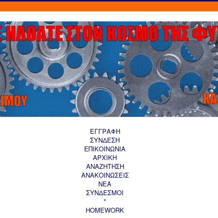
ΕΓΓΡΑΦΗ
ΣΥΝΔΕΣΗ
ΕΠΙΚΟΙΝΩΝΙΑ
ΑΡΧΙΚΗ
AΝΑΖΗΤΗΣΗ
ΑΝΑΚΟΙΝΩΣΕΙΣ
ΝΕΑ
ΣΥΝΔΕΣΜΟΙ
*
HOMEWORK