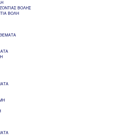
ΛΗ
ΖΟΝΤΙΑΣ ΒΟΛΗΣ
ΝΤΙΑ ΒΟΛΗ
 ΘΕΜΑΤΑ
ΜΑΤΑ
ΣΗ
ΜΑΤΑ
ΜΗ
Η
ΜΑΤΑ