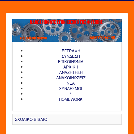
ΕΓΓΡΑΦΗ
ΣΥΝΔΕΣΗ
ΕΠΙΚΟΙΝΩΝΙΑ
ΑΡΧΙΚΗ
AΝΑΖΗΤΗΣΗ
ΑΝΑΚΟΙΝΩΣΕΙΣ
ΝΕΑ
ΣΥΝΔΕΣΜΟΙ
*
HOMEWORK
ΣΧΟΛΙΚΟ ΒΙΒΛΙΟ