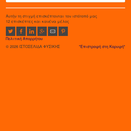
Αυτήν τη στιγμή επισκέπτονται τον ιστότοπό μας
12 επισκέπτες και κανένα μέλος
Πολιτική Απορρήτου
© 2026 ΙΣΤΟΣΕΛΙΔΑ ΦΥΣΙΚΗΣ
"Επιστροφή στη Κορυφή"