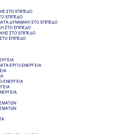
ΗΣ ΣΤΟ ΕΠΙΠΕΔΟ
ΤΟ ΕΠΙΠΕΔΟ
ΑΤΑ-ΔΥΝΑΜΙΚΗ ΣΤΟ ΕΠΙΠΕΔΟ
ΚΗ ΣΤΟ ΕΠΙΠΕΔΟ
ΚΗΣ ΣΤΟ ΕΠΙΠΕΔΟ
 ΣΤΟ ΕΠΙΠΕΔΟ
ΕΡΓΕΙΑ
ΑΤΑ-ΕΡΓΟ-ΕΝΕΡΓΕΙΑ
ΕΙΑ
ΙΑ
Ο-ΕΝΕΡΓΕΙΑ
ΡΓΕΙΑ
ΝΕΡΓΕΙΑ
ΘΕΜΑΤΩΝ
ΘΕΜΑΤΩΝ
ΤΑ