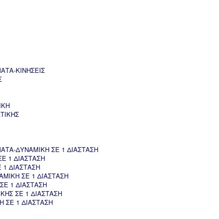
ΑΤΑ-ΚΙΝΗΣΕΙΣ
Σ
ΙΚΗ
ΤΙΚΗΣ
ΤΑ-ΔΥΝΑΜΙΚΗ ΣΕ 1 ΔΙΑΣΤΑΣΗ
Ε 1 ΔΙΑΣΤΑΣΗ
 1 ΔΙΑΣΤΑΣΗ
ΜΙΚΗ ΣΕ 1 ΔΙΑΣΤΑΣΗ
ΣΕ 1 ΔΙΑΣΤΑΣΗ
ΚΗΣ ΣΕ 1 ΔΙΑΣΤΑΣΗ
 ΣΕ 1 ΔΙΑΣΤΑΣΗ