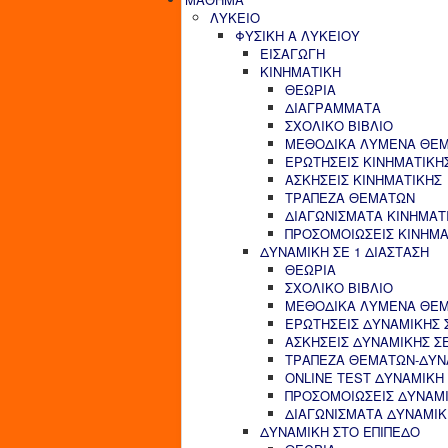
ΛΥΚΕΙΟ
ΦΥΣΙΚΗ Α ΛΥΚΕΙΟΥ
ΕΙΣΑΓΩΓΗ
ΚΙΝΗΜΑΤΙΚΗ
ΘΕΩΡΙΑ
ΔΙΑΓΡΑΜΜΑΤΑ
ΣΧΟΛΙΚΟ ΒΙΒΛΙΟ
ΜΕΘΟΔΙΚΑ ΛΥΜΕΝΑ ΘΕΜ
ΕΡΩΤΗΣΕΙΣ ΚΙΝΗΜΑΤΙΚΗ
ΑΣΚΗΣΕΙΣ ΚΙΝΗΜΑΤΙΚΗΣ
ΤΡΑΠΕΖΑ ΘΕΜΑΤΩΝ
ΔΙΑΓΩΝΙΣΜΑΤΑ ΚΙΝΗΜΑΤ
ΠΡΟΣΟΜΟΙΩΣΕΙΣ ΚΙΝΗΜΑ
ΔΥΝΑΜΙΚΗ ΣΕ 1 ΔΙΑΣΤΑΣΗ
ΘΕΩΡΙΑ
ΣΧΟΛΙΚΟ ΒΙΒΛΙΟ
ΜΕΘΟΔΙΚΑ ΛΥΜΕΝΑ ΘΕΜΑ
ΕΡΩΤΗΣΕΙΣ ΔΥΝΑΜΙΚΗΣ Σ
ΑΣΚΗΣΕΙΣ ΔΥΝΑΜΙΚΗΣ ΣΕ
ΤΡΑΠΕΖΑ ΘΕΜΑΤΩΝ-ΔΥΝΑ
ONLINE TEST ΔΥΝΑΜΙΚΗ 
ΠΡΟΣΟΜΟΙΩΣΕΙΣ ΔΥΝΑΜΙ
ΔΙΑΓΩΝΙΣΜΑΤΑ ΔΥΝΑΜΙΚΗ
ΔΥΝΑΜΙΚΗ ΣΤΟ ΕΠΙΠΕΔΟ