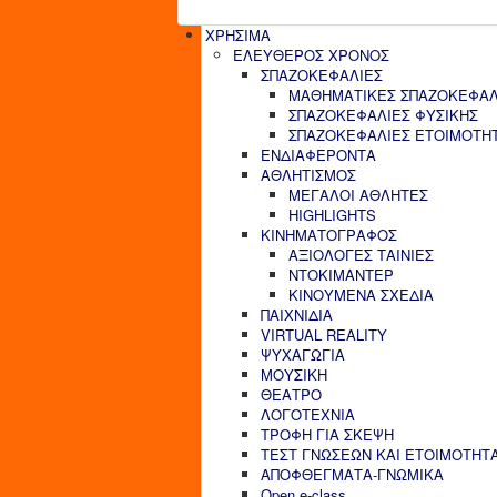
ΧΡΗΣΙΜΑ
ΕΛΕΥΘΕΡΟΣ ΧΡΟΝΟΣ
ΣΠΑΖΟΚΕΦΑΛΙΕΣ
ΜΑΘΗΜΑΤΙΚΕΣ ΣΠΑΖΟΚΕΦΑΛ
ΣΠΑΖΟΚΕΦΑΛΙΕΣ ΦΥΣΙΚΗΣ
ΣΠΑΖΟΚΕΦΑΛΙΕΣ ΕΤΟΙΜΟΤΗ
ΕΝΔΙΑΦΕΡΟΝΤΑ
ΑΘΛΗΤΙΣΜΟΣ
ΜΕΓΑΛΟΙ ΑΘΛΗΤΕΣ
HIGHLIGHTS
ΚΙΝΗΜΑΤΟΓΡΑΦΟΣ
ΑΞΙΟΛΟΓΕΣ ΤΑΙΝΙΕΣ
ΝΤΟΚΙΜΑΝΤΕΡ
ΚΙΝΟΥΜΕΝΑ ΣΧΕΔΙΑ
ΠΑΙΧΝΙΔΙΑ
VIRTUAL REALITY
ΨΥΧΑΓΩΓΙΑ
ΜΟΥΣΙΚΗ
ΘΕΑΤΡΟ
ΛΟΓΟΤΕΧΝΙΑ
ΤΡΟΦΗ ΓΙΑ ΣΚΕΨΗ
ΤΕΣΤ ΓΝΩΣΕΩΝ ΚΑΙ ΕΤΟΙΜΟΤΗΤ
ΑΠΟΦΘΕΓΜΑΤΑ-ΓΝΩΜΙΚΑ
Open e-class