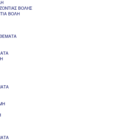
ΛΗ
ΖΟΝΤΙΑΣ ΒΟΛΗΣ
ΝΤΙΑ ΒΟΛΗ
 ΘΕΜΑΤΑ
ΜΑΤΑ
ΣΗ
ΜΑΤΑ
ΜΗ
Η
ΜΑΤΑ