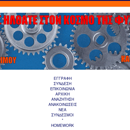
ΕΓΓΡΑΦΗ
ΣΥΝΔΕΣΗ
ΕΠΙΚΟΙΝΩΝΙΑ
ΑΡΧΙΚΗ
AΝΑΖΗΤΗΣΗ
ΑΝΑΚΟΙΝΩΣΕΙΣ
ΝΕΑ
ΣΥΝΔΕΣΜΟΙ
*
HOMEWORK