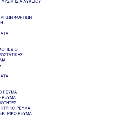
 ΦΥΣΙΚΗΣ Α ΛΥΚΕΙΟΥ
ΤΡΙΚΩΝ ΦΟΡΤΙΩΝ
ΚΗ
ΜΑΤΑ
ΚΟ ΠΕΔΙΟ
ΡΟΣΤΑΤΙΚΗΣ
ΥΜΑ
Α
ΜΑΤΑ
Ο ΡΕΥΜΑ
Ο ΡΕΥΜΑ
ΙΟΤΗΤΕΣ
ΕΚΤΡΙΚΟ ΡΕΥΜΑ
ΛΕΚΤΡΙΚΟ ΡΕΥΜΑ