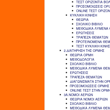
ΤΕΣΤ ΟΡΙΖΟΝΤΙΑ ΒΟ
ΠΡΟΣΟΜΟΙΩΣΕΙΣ ΟΡΙ
ONLINE ΤΕΣΤ ΟΡΙΖΟ
ΚΥΚΛΙΚΗ ΚΙΝΗΣΗ
ΘΕΩΡΙΑ
ΣΧΟΛΙΚΟ ΒΙΒΛΙΟ
ΜΕΘΟΔΙΚΑ ΛΥΜΕΝΑ
ΕΡΩΤΗΣΕΙΣ
ΤΡΑΠΕΖΑ ΘΕΜΑΤΩΝ
ΠΡΟΤΕΙΝΟΜΕΝΑ ΘΕ
ΤΕΣΤ ΚΥΚΛΙΚΗ ΚΙΝΗ
2.ΔΙΑΤΗΡΗΣΗ ΤΗΣ ΟΡΜΗΣ
ΘΕΩΡΙΑ ΟΡΜΗ
ΜΕΘΟΔΟΛΟΓΙΑ
ΣΧΟΛΙΚΟ ΒΙΒΛΙΟ
ΜΕΘΟΔΙΚΑ ΛΥΜΕΝΑ ΘΕ
ΕΡΩΤΗΣΕΙΣ
ΤΡΑΠΕΖΑ ΘΕΜΑΤΩΝ
ΔΙΑΓΩΝΙΣΜΑΤΑ ΣΤΗΝ ΟΡ
ΠΡΟΣΟΜΟΙΩΣΕΙΣ ΟΡΜΗΣ
ONLINE ΤΕΣΤ ΣΤΗΝ ΟΡΜ
3Α.ΝΟΜΟΙ ΑΕΡΙΩΝ
ΘΕΩΡΙΑ ΝΟΜΟΙ ΑΕΡΙΩΝ
ΣΧΟΛΙΚΟ ΒΙΒΛΙΟ
ΜΕΘΟΔΙΚΑ ΛΥΜΕΝΑ ΘΕ