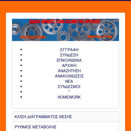
ΕΓΓΡΑΦΗ
ΣΥΝΔΕΣΗ
ΕΠΙΚΟΙΝΩΝΙΑ
ΑΡΧΙΚΗ
AΝΑΖΗΤΗΣΗ
ΑΝΑΚΟΙΝΩΣΕΙΣ
ΝΕΑ
ΣΥΝΔΕΣΜΟΙ
*
HOMEWORK
ΚΛΙΣΗ ΔΙΑΓΡΑΜΜΑΤΟΣ ΘΕΣΗΣ
ΡΥΘΜΟΣ ΜΕΤΑΒΟΛΗΣ