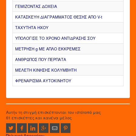
ΓΕΜΙΖΟΝΤΑΣ ΔΟΧΕΙΑ
ΚΑΤΑΣΚΕΥΗ ΔΙΑΓΡΑΜΜΑΤΟΣ ΘΕΣΗΣ ΑΠΟ V-t
ΤΑΧΥΤΗΤΑ ΗΧΟΥ
ΥΠΟΛΟΓΙΣΕ ΤΟ ΧΡΟΝΟ ΑΝΤΙΔΡΑΣΗΣ ΣΟΥ
ΜΕΤΡΗΣΗ g ΜΕ ΑΠΛΟ ΕΚΚΡΕΜΕΣ
ΑΝΘΡΩΠΟΣ ΠΟΥ ΠΕΡΠΑΤΑ
ΜΕΛΕΤΗ ΚΙΝΗΣΗΣ ΚΟΛΥΜΒΗΤΗ
ΦΡΕΝΑΡΙΣΜΑ ΑΥΤΟΚΙΝΗΤΟΥ
Αυτήν τη στιγμή επισκέπτονται τον ιστότοπό μας
61 επισκέπτες και κανένα μέλος
Πολιτική Απορρήτου