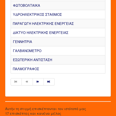
ΦΩΤΟΒΟΛΤΑΙΚΑ
ΥΔΡΟΗΛΕΚΤΡΙΚΟΣ ΣΤΑΘΜΟΣ
ΠΑΡΑΓΩΓΗ ΗΛΕΚΤΡΙΚΗΣ ΕΝΕΡΓΕΙΑΣ
ΔΙΚΤΥΟ ΗΛΕΚΤΡΙΚΗΣ ΕΝΕΡΓΕΙΑΣ
ΓΕΝΝΗΤΡΙΑ
ΓΑΛΒΑΝΟΜΕΤΡΟ
ΕΣΩΤΕΡΙΚΗ ΑΝΤΙΣΤΑΣΗ
ΠΑΛΜΟΓΡΑΦΟΣ
Αυτήν τη στιγμή επισκέπτονται τον ιστότοπό μας
17 επισκέπτες και κανένα μέλος