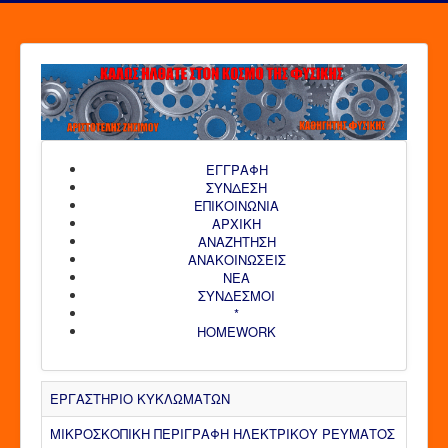
ΕΓΓΡΑΦΗ
ΣΥΝΔΕΣΗ
ΕΠΙΚΟΙΝΩΝΙΑ
ΑΡΧΙΚΗ
AΝΑΖΗΤΗΣΗ
ΑΝΑΚΟΙΝΩΣΕΙΣ
ΝΕΑ
ΣΥΝΔΕΣΜΟΙ
*
HOMEWORK
ΕΡΓΑΣΤΗΡΙΟ ΚΥΚΛΩΜΑΤΩΝ
ΜΙΚΡΟΣΚΟΠΙΚΗ ΠΕΡΙΓΡΑΦΗ ΗΛΕΚΤΡΙΚΟΥ ΡΕΥΜΑΤΟΣ