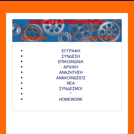
ΕΓΓΡΑΦΗ
ΣΥΝΔΕΣΗ
ΕΠΙΚΟΙΝΩΝΙΑ
ΑΡΧΙΚΗ
AΝΑΖΗΤΗΣΗ
ΑΝΑΚΟΙΝΩΣΕΙΣ
ΝΕΑ
ΣΥΝΔΕΣΜΟΙ
*
HOMEWORK