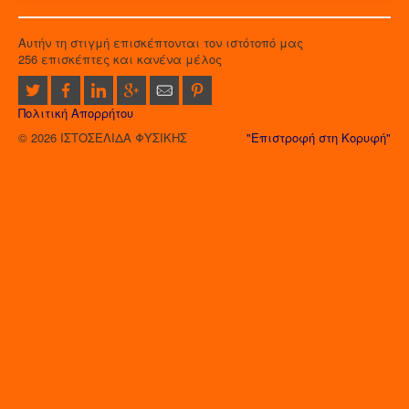
Αυτήν τη στιγμή επισκέπτονται τον ιστότοπό μας
256 επισκέπτες και κανένα μέλος
Πολιτική Απορρήτου
© 2026 ΙΣΤΟΣΕΛΙΔΑ ΦΥΣΙΚΗΣ
"Επιστροφή στη Κορυφή"