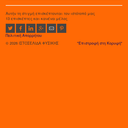
Αυτήν τη στιγμή επισκέπτονται τον ιστότοπό μας
13 επισκέπτες και κανένα μέλος
Πολιτική Απορρήτου
© 2026 ΙΣΤΟΣΕΛΙΔΑ ΦΥΣΙΚΗΣ
"Επιστροφή στη Κορυφή"