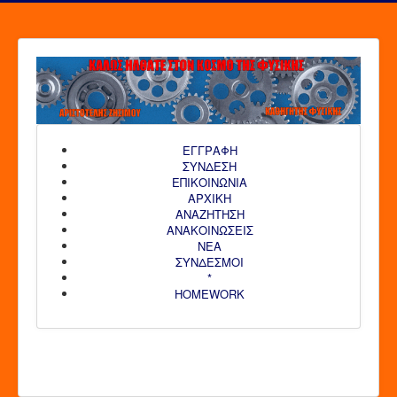
ΕΓΓΡΑΦΗ
ΣΥΝΔΕΣΗ
ΕΠΙΚΟΙΝΩΝΙΑ
ΑΡΧΙΚΗ
AΝΑΖΗΤΗΣΗ
ΑΝΑΚΟΙΝΩΣΕΙΣ
ΝΕΑ
ΣΥΝΔΕΣΜΟΙ
*
HOMEWORK