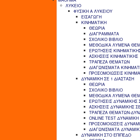
ΛΥΚΕΙΟ
ΦΥΣΙΚΗ Α ΛΥΚΕΙΟΥ
ΕΙΣΑΓΩΓΗ
ΚΙΝΗΜΑΤΙΚΗ
ΘΕΩΡΙΑ
ΔΙΑΓΡΑΜΜΑΤΑ
ΣΧΟΛΙΚΟ ΒΙΒΛΙΟ
ΜΕΘΟΔΙΚΑ ΛΥΜΕΝΑ ΘΕΜ
ΕΡΩΤΗΣΕΙΣ ΚΙΝΗΜΑΤΙΚΗ
ΑΣΚΗΣΕΙΣ ΚΙΝΗΜΑΤΙΚΗΣ
ΤΡΑΠΕΖΑ ΘΕΜΑΤΩΝ
ΔΙΑΓΩΝΙΣΜΑΤΑ ΚΙΝΗΜΑΤ
ΠΡΟΣΟΜΟΙΩΣΕΙΣ ΚΙΝΗΜΑ
ΔΥΝΑΜΙΚΗ ΣΕ 1 ΔΙΑΣΤΑΣΗ
ΘΕΩΡΙΑ
ΣΧΟΛΙΚΟ ΒΙΒΛΙΟ
ΜΕΘΟΔΙΚΑ ΛΥΜΕΝΑ ΘΕΜΑ
ΕΡΩΤΗΣΕΙΣ ΔΥΝΑΜΙΚΗΣ Σ
ΑΣΚΗΣΕΙΣ ΔΥΝΑΜΙΚΗΣ ΣΕ
ΤΡΑΠΕΖΑ ΘΕΜΑΤΩΝ-ΔΥΝΑ
ONLINE TEST ΔΥΝΑΜΙΚΗ 
ΠΡΟΣΟΜΟΙΩΣΕΙΣ ΔΥΝΑΜΙ
ΔΙΑΓΩΝΙΣΜΑΤΑ ΔΥΝΑΜΙΚΗ
ΔΥΝΑΜΙΚΗ ΣΤΟ ΕΠΙΠΕΔΟ