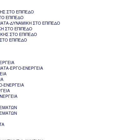
ΗΣ ΣΤΟ ΕΠΙΠΕΔΟ
ΤΟ ΕΠΙΠΕΔΟ
ΑΤΑ-ΔΥΝΑΜΙΚΗ ΣΤΟ ΕΠΙΠΕΔΟ
ΚΗ ΣΤΟ ΕΠΙΠΕΔΟ
ΚΗΣ ΣΤΟ ΕΠΙΠΕΔΟ
 ΣΤΟ ΕΠΙΠΕΔΟ
ΕΡΓΕΙΑ
ΑΤΑ-ΕΡΓΟ-ΕΝΕΡΓΕΙΑ
ΕΙΑ
ΙΑ
Ο-ΕΝΕΡΓΕΙΑ
ΡΓΕΙΑ
ΝΕΡΓΕΙΑ
ΘΕΜΑΤΩΝ
ΘΕΜΑΤΩΝ
ΤΑ