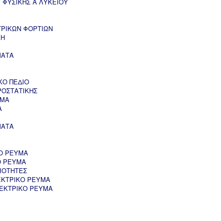
 ΦΥΣΙΚΗΣ Α ΛΥΚΕΙΟΥ
ΤΡΙΚΩΝ ΦΟΡΤΙΩΝ
ΚΗ
ΜΑΤΑ
ΚΟ ΠΕΔΙΟ
ΡΟΣΤΑΤΙΚΗΣ
ΥΜΑ
Α
ΜΑΤΑ
Ο ΡΕΥΜΑ
Ο ΡΕΥΜΑ
ΙΟΤΗΤΕΣ
ΕΚΤΡΙΚΟ ΡΕΥΜΑ
ΛΕΚΤΡΙΚΟ ΡΕΥΜΑ