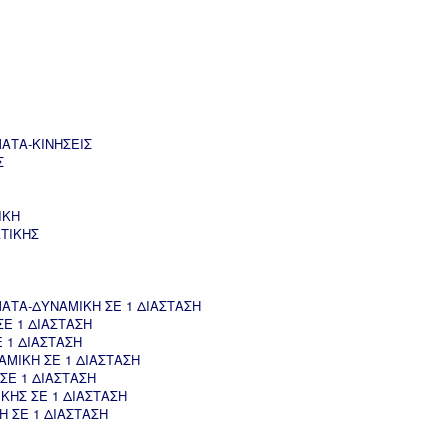
ΑΤΑ-ΚΙΝΗΣΕΙΣ
Σ
ΙΚΗ
ΤΙΚΗΣ
ΤΑ-ΔΥΝΑΜΙΚΗ ΣΕ 1 ΔΙΑΣΤΑΣΗ
Ε 1 ΔΙΑΣΤΑΣΗ
 1 ΔΙΑΣΤΑΣΗ
ΜΙΚΗ ΣΕ 1 ΔΙΑΣΤΑΣΗ
ΣΕ 1 ΔΙΑΣΤΑΣΗ
ΚΗΣ ΣΕ 1 ΔΙΑΣΤΑΣΗ
 ΣΕ 1 ΔΙΑΣΤΑΣΗ