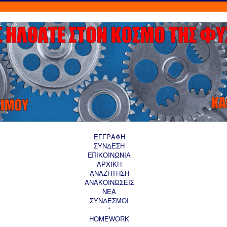
ΕΓΓΡΑΦΗ
ΣΥΝΔΕΣΗ
ΕΠΙΚΟΙΝΩΝΙΑ
ΑΡΧΙΚΗ
AΝΑΖΗΤΗΣΗ
ΑΝΑΚΟΙΝΩΣΕΙΣ
ΝΕΑ
ΣΥΝΔΕΣΜΟΙ
*
HOMEWORK