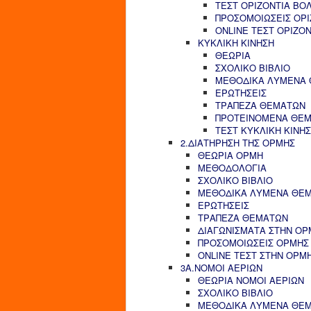
ΤΕΣΤ ΟΡΙΖΟΝΤΙΑ ΒΟ
ΠΡΟΣΟΜΟΙΩΣΕΙΣ ΟΡΙ
ONLINE ΤΕΣΤ ΟΡΙΖΟ
ΚΥΚΛΙΚΗ ΚΙΝΗΣΗ
ΘΕΩΡΙΑ
ΣΧΟΛΙΚΟ ΒΙΒΛΙΟ
ΜΕΘΟΔΙΚΑ ΛΥΜΕΝΑ
ΕΡΩΤΗΣΕΙΣ
ΤΡΑΠΕΖΑ ΘΕΜΑΤΩΝ
ΠΡΟΤΕΙΝΟΜΕΝΑ ΘΕ
ΤΕΣΤ ΚΥΚΛΙΚΗ ΚΙΝΗ
2.ΔΙΑΤΗΡΗΣΗ ΤΗΣ ΟΡΜΗΣ
ΘΕΩΡΙΑ ΟΡΜΗ
ΜΕΘΟΔΟΛΟΓΙΑ
ΣΧΟΛΙΚΟ ΒΙΒΛΙΟ
ΜΕΘΟΔΙΚΑ ΛΥΜΕΝΑ ΘΕ
ΕΡΩΤΗΣΕΙΣ
ΤΡΑΠΕΖΑ ΘΕΜΑΤΩΝ
ΔΙΑΓΩΝΙΣΜΑΤΑ ΣΤΗΝ ΟΡ
ΠΡΟΣΟΜΟΙΩΣΕΙΣ ΟΡΜΗΣ
ONLINE ΤΕΣΤ ΣΤΗΝ ΟΡΜ
3Α.ΝΟΜΟΙ ΑΕΡΙΩΝ
ΘΕΩΡΙΑ ΝΟΜΟΙ ΑΕΡΙΩΝ
ΣΧΟΛΙΚΟ ΒΙΒΛΙΟ
ΜΕΘΟΔΙΚΑ ΛΥΜΕΝΑ ΘΕ