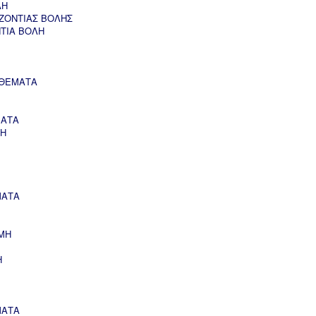
ΛΗ
ΖΟΝΤΙΑΣ ΒΟΛΗΣ
ΝΤΙΑ ΒΟΛΗ
 ΘΕΜΑΤΑ
ΜΑΤΑ
ΣΗ
ΜΑΤΑ
ΜΗ
Η
ΜΑΤΑ