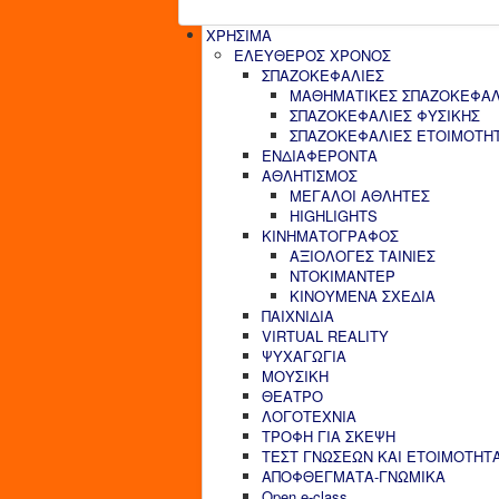
ΧΡΗΣΙΜΑ
ΕΛΕΥΘΕΡΟΣ ΧΡΟΝΟΣ
ΣΠΑΖΟΚΕΦΑΛΙΕΣ
ΜΑΘΗΜΑΤΙΚΕΣ ΣΠΑΖΟΚΕΦΑΛ
ΣΠΑΖΟΚΕΦΑΛΙΕΣ ΦΥΣΙΚΗΣ
ΣΠΑΖΟΚΕΦΑΛΙΕΣ ΕΤΟΙΜΟΤΗ
ΕΝΔΙΑΦΕΡΟΝΤΑ
ΑΘΛΗΤΙΣΜΟΣ
ΜΕΓΑΛΟΙ ΑΘΛΗΤΕΣ
HIGHLIGHTS
ΚΙΝΗΜΑΤΟΓΡΑΦΟΣ
ΑΞΙΟΛΟΓΕΣ ΤΑΙΝΙΕΣ
ΝΤΟΚΙΜΑΝΤΕΡ
ΚΙΝΟΥΜΕΝΑ ΣΧΕΔΙΑ
ΠΑΙΧΝΙΔΙΑ
VIRTUAL REALITY
ΨΥΧΑΓΩΓΙΑ
ΜΟΥΣΙΚΗ
ΘΕΑΤΡΟ
ΛΟΓΟΤΕΧΝΙΑ
ΤΡΟΦΗ ΓΙΑ ΣΚΕΨΗ
ΤΕΣΤ ΓΝΩΣΕΩΝ ΚΑΙ ΕΤΟΙΜΟΤΗΤ
ΑΠΟΦΘΕΓΜΑΤΑ-ΓΝΩΜΙΚΑ
Open e-class