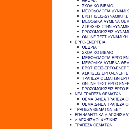
ΘΕΩΡΙΑ
ΣΧΟΛΙΚΟ ΒΙΒΛΙΟ
ΜΕΘΟΔΟΛΟΓΙΑ ΔΥΝΑΜΙΚ
ΕΡΩΤΗΣΕΙΣ-ΔΥΝΑΜΙΚΗ Σ
ΜΕΘΟΔΙΚΑ ΛΥΜΕΝΑ ΘΕΜ
ΑΣΚΗΣΕΙΣ ΣΤΗΝ ΔΥΝΑΜΙ
ΠΡΟΣΟΜΟΙΩΣΕΙΣ ΔΥΝΑΜΙ
ONLINE ΤΕΣΤ ΔΥΝΑΜΙΚΗ
ΕΡΓΟ-ΕΝΕΡΓΕΙΑ
ΘΕΩΡΙΑ
ΣΧΟΛΙΚΟ ΒΙΒΛΙΟ
ΜΕΘΟΔΟΛΟΓΙΑ-ΕΡΓΟ-ΕΝ
ΜΕΘΟΔΙΚΑ ΛΥΜΕΝΑ ΘΕΜ
ΕΡΩΤΗΣΕΙΣ-ΕΡΓΟ-ΕΝΕΡΓ
ΑΣΚΗΣΕΙΣ ΕΡΓΟ-ΕΝΕΡΓΕ
ΤΡΑΠΕΖΑ ΘΕΜΑΤΩΝ-ΕΡΓ
ONLINE ΤΕΣΤ ΕΡΓΟ-ΕΝΕ
ΠΡΟΣΟΜΟΙΩΣΕΙΣ-ΕΡΓΟ-Ε
ΝΕΑ ΤΡΑΠΕΖΑ ΘΕΜΑΤΩΝ
ΘΕΜΑ Β-ΝΕΑ ΤΡΑΠΕΖΑ 
ΘΕΜΑ Δ-ΝΕΑ ΤΡΑΠΕΖΑ 
ΤΡΑΠΕΖΑ ΘΕΜΑΤΩΝ ΕΕΦ
ΕΠΑΝΑΛΗΠΤΙΚΑ ΔΙΑΓΩΝΙΣΜΑ
ΔΙΑΓΩΝΙΣΜΟΙ ΦΥΣΙΚΗΣ
ΤΡΑΠΕΖΑ ΘΕΜΑΤΩΝ