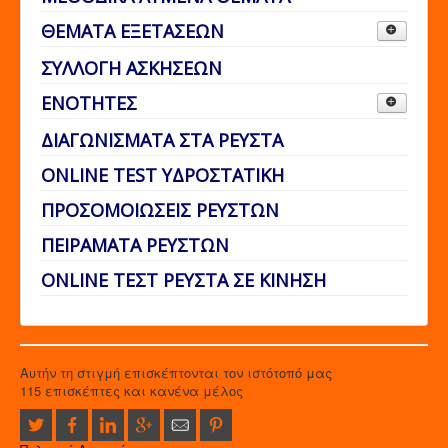
ΘΕΜΑΤΑ ΕΞΕΤΑΣΕΩΝ
ΘΕΜΑ 1
ΣΥΛΛΟΓΗ ΑΣΚΗΣΕΩΝ
ΘΕΜΑ2
ΕΝΟΤΗΤΕΣ
ΥΔΡΟΣΤΑΤΙΚΗ
ΔΙΑΓΩΝΙΣΜΑΤΑ ΣΤΑ ΡΕΥΣΤΑ
ΡΕΥΣΤΑ ΣΕ ΚΙΝΗΣΗ
ONLINE TEST ΥΔΡΟΣΤΑΤΙΚΗ
ΠΡΟΣΟΜΟΙΩΣΕΙΣ ΡΕΥΣΤΩΝ
ΠΕΙΡΑΜΑΤΑ ΡΕΥΣΤΩΝ
ONLINE ΤΕΣΤ ΡΕΥΣΤΑ ΣΕ ΚΙΝΗΣΗ
Αυτήν τη στιγμή επισκέπτονται τον ιστότοπό μας
115 επισκέπτες και κανένα μέλος