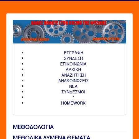
ΕΓΓΡΑΦΗ
ΣΥΝΔΕΣΗ
ΕΠΙΚΟΙΝΩΝΙΑ
ΑΡΧΙΚΗ
AΝΑΖΗΤΗΣΗ
ΑΝΑΚΟΙΝΩΣΕΙΣ
ΝΕΑ
ΣΥΝΔΕΣΜΟΙ
*
HOMEWORK
ΜΕΘΟΔΟΛΟΓΙΑ
ΜΕΘΟΔΙΚΑ ΛΥΜΕΝΑ ΘΕΜΑΤΑ