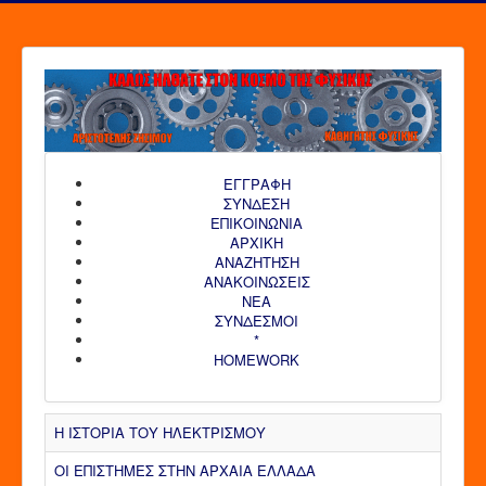
ΕΓΓΡΑΦΗ
ΣΥΝΔΕΣΗ
ΕΠΙΚΟΙΝΩΝΙΑ
ΑΡΧΙΚΗ
AΝΑΖΗΤΗΣΗ
ΑΝΑΚΟΙΝΩΣΕΙΣ
ΝΕΑ
ΣΥΝΔΕΣΜΟΙ
*
HOMEWORK
Η ΙΣΤΟΡΙΑ ΤΟΥ ΗΛΕΚΤΡΙΣΜΟΥ
ΟΙ ΕΠΙΣΤΗΜΕΣ ΣΤΗΝ ΑΡΧΑΙΑ ΕΛΛΑΔΑ