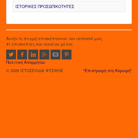
ΙΣΤΟΡΙΚΕΣ ΠΡΟΣΩΠΙΚΟΤΗΤΕΣ
Αυτήν τη στιγμή επισκέπτονται τον ιστότοπό μας
41 επισκέπτες και κανένα μέλος
Πολιτική Απορρήτου
© 2026 ΙΣΤΟΣΕΛΙΔΑ ΦΥΣΙΚΗΣ
"Επιστροφή στη Κορυφή"