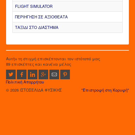
FLIGHT SIMULATOR
ΠΕΡΙΗΓΗΣΗ ΣΕ ΑΞΙΟΘΕΑΤΑ
ΤΑΞΙΔΙ ΣΤΟ ΔΙΑΣΤΗΜΑ
Αυτήν τη στιγμή επισκέπτονται τον ιστότοπό μας
89 επισκέπτες και κανένα μέλος
Πολιτική Απορρήτου
© 2026 ΙΣΤΟΣΕΛΙΔΑ ΦΥΣΙΚΗΣ
"Επιστροφή στη Κορυφή"