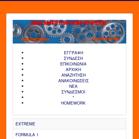
ΕΓΓΡΑΦΗ
ΣΥΝΔΕΣΗ
ΕΠΙΚΟΙΝΩΝΙΑ
ΑΡΧΙΚΗ
AΝΑΖΗΤΗΣΗ
ΑΝΑΚΟΙΝΩΣΕΙΣ
ΝΕΑ
ΣΥΝΔΕΣΜΟΙ
*
HOMEWORK
EXTREME
FORMULA 1