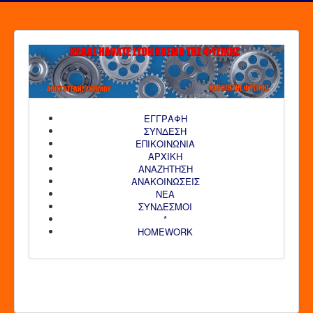
ΕΓΓΡΑΦΗ
ΣΥΝΔΕΣΗ
ΕΠΙΚΟΙΝΩΝΙΑ
ΑΡΧΙΚΗ
AΝΑΖΗΤΗΣΗ
ΑΝΑΚΟΙΝΩΣΕΙΣ
ΝΕΑ
ΣΥΝΔΕΣΜΟΙ
*
HOMEWORK