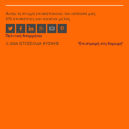
Αυτήν τη στιγμή επισκέπτονται τον ιστότοπό μας
270 επισκέπτες και κανένα μέλος
Πολιτική Απορρήτου
© 2026 ΙΣΤΟΣΕΛΙΔΑ ΦΥΣΙΚΗΣ
"Επιστροφή στη Κορυφή"