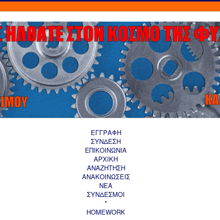
ΕΓΓΡΑΦΗ
ΣΥΝΔΕΣΗ
ΕΠΙΚΟΙΝΩΝΙΑ
ΑΡΧΙΚΗ
AΝΑΖΗΤΗΣΗ
ΑΝΑΚΟΙΝΩΣΕΙΣ
ΝΕΑ
ΣΥΝΔΕΣΜΟΙ
*
HOMEWORK