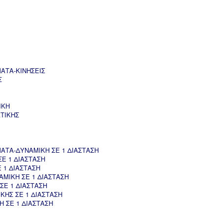
ΑΤΑ-ΚΙΝΗΣΕΙΣ
Σ
ΙΚΗ
ΤΙΚΗΣ
ΤΑ-ΔΥΝΑΜΙΚΗ ΣΕ 1 ΔΙΑΣΤΑΣΗ
Ε 1 ΔΙΑΣΤΑΣΗ
 1 ΔΙΑΣΤΑΣΗ
ΜΙΚΗ ΣΕ 1 ΔΙΑΣΤΑΣΗ
ΣΕ 1 ΔΙΑΣΤΑΣΗ
ΚΗΣ ΣΕ 1 ΔΙΑΣΤΑΣΗ
 ΣΕ 1 ΔΙΑΣΤΑΣΗ