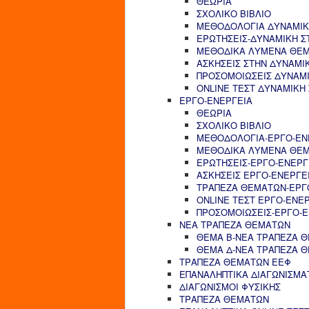
ΘΕΩΡΙΑ
ΣΧΟΛΙΚΟ ΒΙΒΛΙΟ
ΜΕΘΟΔΟΛΟΓΙΑ ΔΥΝΑΜΙΚ
ΕΡΩΤΗΣΕΙΣ-ΔΥΝΑΜΙΚΗ Σ
ΜΕΘΟΔΙΚΑ ΛΥΜΕΝΑ ΘΕΜ
ΑΣΚΗΣΕΙΣ ΣΤΗΝ ΔΥΝΑΜΙ
ΠΡΟΣΟΜΟΙΩΣΕΙΣ ΔΥΝΑΜΙ
ONLINE ΤΕΣΤ ΔΥΝΑΜΙΚΗ
ΕΡΓΟ-ΕΝΕΡΓΕΙΑ
ΘΕΩΡΙΑ
ΣΧΟΛΙΚΟ ΒΙΒΛΙΟ
ΜΕΘΟΔΟΛΟΓΙΑ-ΕΡΓΟ-ΕΝ
ΜΕΘΟΔΙΚΑ ΛΥΜΕΝΑ ΘΕΜ
ΕΡΩΤΗΣΕΙΣ-ΕΡΓΟ-ΕΝΕΡΓ
ΑΣΚΗΣΕΙΣ ΕΡΓΟ-ΕΝΕΡΓΕ
ΤΡΑΠΕΖΑ ΘΕΜΑΤΩΝ-ΕΡΓ
ONLINE ΤΕΣΤ ΕΡΓΟ-ΕΝΕ
ΠΡΟΣΟΜΟΙΩΣΕΙΣ-ΕΡΓΟ-Ε
ΝΕΑ ΤΡΑΠΕΖΑ ΘΕΜΑΤΩΝ
ΘΕΜΑ Β-ΝΕΑ ΤΡΑΠΕΖΑ 
ΘΕΜΑ Δ-ΝΕΑ ΤΡΑΠΕΖΑ 
ΤΡΑΠΕΖΑ ΘΕΜΑΤΩΝ ΕΕΦ
ΕΠΑΝΑΛΗΠΤΙΚΑ ΔΙΑΓΩΝΙΣΜΑ
ΔΙΑΓΩΝΙΣΜΟΙ ΦΥΣΙΚΗΣ
ΤΡΑΠΕΖΑ ΘΕΜΑΤΩΝ