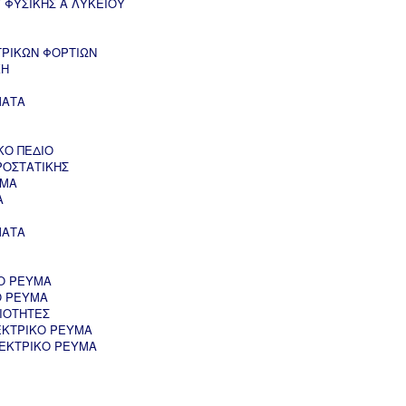
 ΦΥΣΙΚΗΣ Α ΛΥΚΕΙΟΥ
ΤΡΙΚΩΝ ΦΟΡΤΙΩΝ
ΚΗ
ΜΑΤΑ
ΚΟ ΠΕΔΙΟ
ΡΟΣΤΑΤΙΚΗΣ
ΥΜΑ
Α
ΜΑΤΑ
Ο ΡΕΥΜΑ
Ο ΡΕΥΜΑ
ΙΟΤΗΤΕΣ
ΕΚΤΡΙΚΟ ΡΕΥΜΑ
ΛΕΚΤΡΙΚΟ ΡΕΥΜΑ