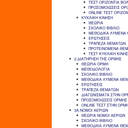
ΤΕΣΤ ΟΡΙΖΟΝΤΙΑ ΒΟ
ΠΡΟΣΟΜΟΙΩΣΕΙΣ ΟΡΙ
ONLINE ΤΕΣΤ ΟΡΙΖΟ
ΚΥΚΛΙΚΗ ΚΙΝΗΣΗ
ΘΕΩΡΙΑ
ΣΧΟΛΙΚΟ ΒΙΒΛΙΟ
ΜΕΘΟΔΙΚΑ ΛΥΜΕΝΑ
ΕΡΩΤΗΣΕΙΣ
ΤΡΑΠΕΖΑ ΘΕΜΑΤΩΝ
ΠΡΟΤΕΙΝΟΜΕΝΑ ΘΕ
ΤΕΣΤ ΚΥΚΛΙΚΗ ΚΙΝΗ
2.ΔΙΑΤΗΡΗΣΗ ΤΗΣ ΟΡΜΗΣ
ΘΕΩΡΙΑ ΟΡΜΗ
ΜΕΘΟΔΟΛΟΓΙΑ
ΣΧΟΛΙΚΟ ΒΙΒΛΙΟ
ΜΕΘΟΔΙΚΑ ΛΥΜΕΝΑ ΘΕ
ΕΡΩΤΗΣΕΙΣ
ΤΡΑΠΕΖΑ ΘΕΜΑΤΩΝ
ΔΙΑΓΩΝΙΣΜΑΤΑ ΣΤΗΝ ΟΡ
ΠΡΟΣΟΜΟΙΩΣΕΙΣ ΟΡΜΗΣ
ONLINE ΤΕΣΤ ΣΤΗΝ ΟΡΜ
3Α.ΝΟΜΟΙ ΑΕΡΙΩΝ
ΘΕΩΡΙΑ ΝΟΜΟΙ ΑΕΡΙΩΝ
ΣΧΟΛΙΚΟ ΒΙΒΛΙΟ
ΜΕΘΟΔΙΚΑ ΛΥΜΕΝΑ ΘΕ