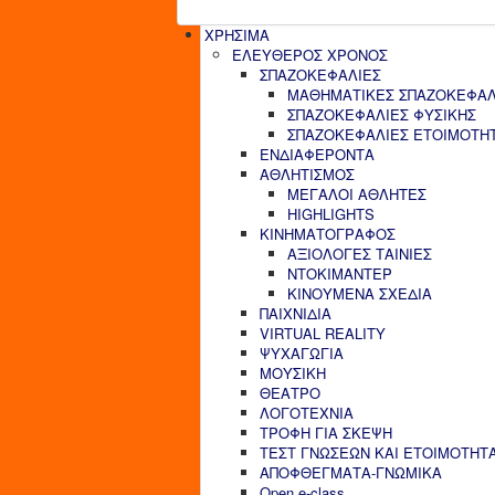
ΧΡΗΣΙΜΑ
ΕΛΕΥΘΕΡΟΣ ΧΡΟΝΟΣ
ΣΠΑΖΟΚΕΦΑΛΙΕΣ
ΜΑΘΗΜΑΤΙΚΕΣ ΣΠΑΖΟΚΕΦΑΛ
ΣΠΑΖΟΚΕΦΑΛΙΕΣ ΦΥΣΙΚΗΣ
ΣΠΑΖΟΚΕΦΑΛΙΕΣ ΕΤΟΙΜΟΤΗ
ΕΝΔΙΑΦΕΡΟΝΤΑ
ΑΘΛΗΤΙΣΜΟΣ
ΜΕΓΑΛΟΙ ΑΘΛΗΤΕΣ
HIGHLIGHTS
ΚΙΝΗΜΑΤΟΓΡΑΦΟΣ
ΑΞΙΟΛΟΓΕΣ ΤΑΙΝΙΕΣ
ΝΤΟΚΙΜΑΝΤΕΡ
ΚΙΝΟΥΜΕΝΑ ΣΧΕΔΙΑ
ΠΑΙΧΝΙΔΙΑ
VIRTUAL REALITY
ΨΥΧΑΓΩΓΙΑ
ΜΟΥΣΙΚΗ
ΘΕΑΤΡΟ
ΛΟΓΟΤΕΧΝΙΑ
ΤΡΟΦΗ ΓΙΑ ΣΚΕΨΗ
ΤΕΣΤ ΓΝΩΣΕΩΝ ΚΑΙ ΕΤΟΙΜΟΤΗΤ
ΑΠΟΦΘΕΓΜΑΤΑ-ΓΝΩΜΙΚΑ
Open e-class