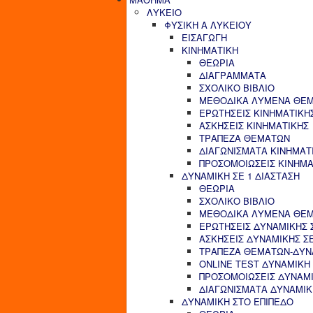
ΛΥΚΕΙΟ
ΦΥΣΙΚΗ Α ΛΥΚΕΙΟΥ
ΕΙΣΑΓΩΓΗ
ΚΙΝΗΜΑΤΙΚΗ
ΘΕΩΡΙΑ
ΔΙΑΓΡΑΜΜΑΤΑ
ΣΧΟΛΙΚΟ ΒΙΒΛΙΟ
ΜΕΘΟΔΙΚΑ ΛΥΜΕΝΑ ΘΕΜ
ΕΡΩΤΗΣΕΙΣ ΚΙΝΗΜΑΤΙΚΗ
ΑΣΚΗΣΕΙΣ ΚΙΝΗΜΑΤΙΚΗΣ
ΤΡΑΠΕΖΑ ΘΕΜΑΤΩΝ
ΔΙΑΓΩΝΙΣΜΑΤΑ ΚΙΝΗΜΑΤ
ΠΡΟΣΟΜΟΙΩΣΕΙΣ ΚΙΝΗΜΑ
ΔΥΝΑΜΙΚΗ ΣΕ 1 ΔΙΑΣΤΑΣΗ
ΘΕΩΡΙΑ
ΣΧΟΛΙΚΟ ΒΙΒΛΙΟ
ΜΕΘΟΔΙΚΑ ΛΥΜΕΝΑ ΘΕΜΑ
ΕΡΩΤΗΣΕΙΣ ΔΥΝΑΜΙΚΗΣ Σ
ΑΣΚΗΣΕΙΣ ΔΥΝΑΜΙΚΗΣ ΣΕ
ΤΡΑΠΕΖΑ ΘΕΜΑΤΩΝ-ΔΥΝΑ
ONLINE TEST ΔΥΝΑΜΙΚΗ 
ΠΡΟΣΟΜΟΙΩΣΕΙΣ ΔΥΝΑΜΙ
ΔΙΑΓΩΝΙΣΜΑΤΑ ΔΥΝΑΜΙΚΗ
ΔΥΝΑΜΙΚΗ ΣΤΟ ΕΠΙΠΕΔΟ