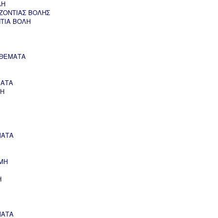
ΛΗ
ΖΟΝΤΙΑΣ ΒΟΛΗΣ
ΝΤΙΑ ΒΟΛΗ
 ΘΕΜΑΤΑ
ΜΑΤΑ
ΣΗ
ΜΑΤΑ
ΜΗ
Η
ΜΑΤΑ