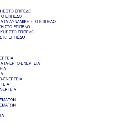
ΗΣ ΣΤΟ ΕΠΙΠΕΔΟ
ΤΟ ΕΠΙΠΕΔΟ
ΑΤΑ-ΔΥΝΑΜΙΚΗ ΣΤΟ ΕΠΙΠΕΔΟ
ΚΗ ΣΤΟ ΕΠΙΠΕΔΟ
ΚΗΣ ΣΤΟ ΕΠΙΠΕΔΟ
 ΣΤΟ ΕΠΙΠΕΔΟ
ΕΡΓΕΙΑ
ΑΤΑ-ΕΡΓΟ-ΕΝΕΡΓΕΙΑ
ΕΙΑ
ΙΑ
Ο-ΕΝΕΡΓΕΙΑ
ΡΓΕΙΑ
ΝΕΡΓΕΙΑ
ΘΕΜΑΤΩΝ
ΘΕΜΑΤΩΝ
ΤΑ