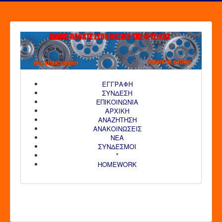
ΕΓΓΡΑΦΗ
ΣΥΝΔΕΣΗ
ΕΠΙΚΟΙΝΩΝΙΑ
ΑΡΧΙΚΗ
AΝΑΖΗΤΗΣΗ
ΑΝΑΚΟΙΝΩΣΕΙΣ
ΝΕΑ
ΣΥΝΔΕΣΜΟΙ
*
HOMEWORK