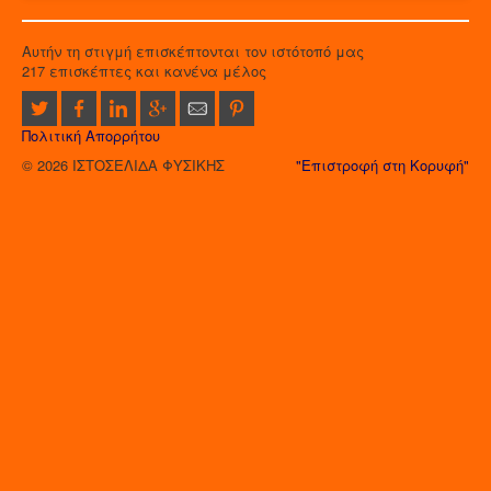
Αυτήν τη στιγμή επισκέπτονται τον ιστότοπό μας
217 επισκέπτες και κανένα μέλος
Πολιτική Απορρήτου
© 2026 ΙΣΤΟΣΕΛΙΔΑ ΦΥΣΙΚΗΣ
"Επιστροφή στη Κορυφή"