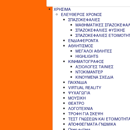
ΧΡΗΣΙΜΑ
ΕΛΕΥΘΕΡΟΣ ΧΡΟΝΟΣ
ΣΠΑΖΟΚΕΦΑΛΙΕΣ
ΜΑΘΗΜΑΤΙΚΕΣ ΣΠΑΖΟΚΕΦΑΛ
ΣΠΑΖΟΚΕΦΑΛΙΕΣ ΦΥΣΙΚΗΣ
ΣΠΑΖΟΚΕΦΑΛΙΕΣ ΕΤΟΙΜΟΤΗ
ΕΝΔΙΑΦΕΡΟΝΤΑ
ΑΘΛΗΤΙΣΜΟΣ
ΜΕΓΑΛΟΙ ΑΘΛΗΤΕΣ
HIGHLIGHTS
ΚΙΝΗΜΑΤΟΓΡΑΦΟΣ
ΑΞΙΟΛΟΓΕΣ ΤΑΙΝΙΕΣ
ΝΤΟΚΙΜΑΝΤΕΡ
ΚΙΝΟΥΜΕΝΑ ΣΧΕΔΙΑ
ΠΑΙΧΝΙΔΙΑ
VIRTUAL REALITY
ΨΥΧΑΓΩΓΙΑ
ΜΟΥΣΙΚΗ
ΘΕΑΤΡΟ
ΛΟΓΟΤΕΧΝΙΑ
ΤΡΟΦΗ ΓΙΑ ΣΚΕΨΗ
ΤΕΣΤ ΓΝΩΣΕΩΝ ΚΑΙ ΕΤΟΙΜΟΤΗΤ
ΑΠΟΦΘΕΓΜΑΤΑ-ΓΝΩΜΙΚΑ
Open e-class