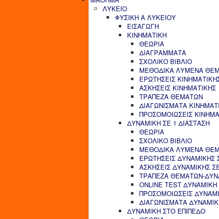
ΛΥΚΕΙΟ
ΦΥΣΙΚΗ Α ΛΥΚΕΙΟΥ
ΕΙΣΑΓΩΓΗ
ΚΙΝΗΜΑΤΙΚΗ
ΘΕΩΡΙΑ
ΔΙΑΓΡΑΜΜΑΤΑ
ΣΧΟΛΙΚΟ ΒΙΒΛΙΟ
ΜΕΘΟΔΙΚΑ ΛΥΜΕΝΑ ΘΕΜ
ΕΡΩΤΗΣΕΙΣ ΚΙΝΗΜΑΤΙΚΗ
ΑΣΚΗΣΕΙΣ ΚΙΝΗΜΑΤΙΚΗΣ
ΤΡΑΠΕΖΑ ΘΕΜΑΤΩΝ
ΔΙΑΓΩΝΙΣΜΑΤΑ ΚΙΝΗΜΑΤ
ΠΡΟΣΟΜΟΙΩΣΕΙΣ ΚΙΝΗΜΑ
ΔΥΝΑΜΙΚΗ ΣΕ 1 ΔΙΑΣΤΑΣΗ
ΘΕΩΡΙΑ
ΣΧΟΛΙΚΟ ΒΙΒΛΙΟ
ΜΕΘΟΔΙΚΑ ΛΥΜΕΝΑ ΘΕΜΑ
ΕΡΩΤΗΣΕΙΣ ΔΥΝΑΜΙΚΗΣ Σ
ΑΣΚΗΣΕΙΣ ΔΥΝΑΜΙΚΗΣ ΣΕ
ΤΡΑΠΕΖΑ ΘΕΜΑΤΩΝ-ΔΥΝΑ
ONLINE TEST ΔΥΝΑΜΙΚΗ 
ΠΡΟΣΟΜΟΙΩΣΕΙΣ ΔΥΝΑΜΙ
ΔΙΑΓΩΝΙΣΜΑΤΑ ΔΥΝΑΜΙΚΗ
ΔΥΝΑΜΙΚΗ ΣΤΟ ΕΠΙΠΕΔΟ