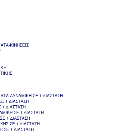
ΑΤΑ-ΚΙΝΗΣΕΙΣ
Σ
ΙΚΗ
ΤΙΚΗΣ
ΤΑ-ΔΥΝΑΜΙΚΗ ΣΕ 1 ΔΙΑΣΤΑΣΗ
Ε 1 ΔΙΑΣΤΑΣΗ
 1 ΔΙΑΣΤΑΣΗ
ΜΙΚΗ ΣΕ 1 ΔΙΑΣΤΑΣΗ
ΣΕ 1 ΔΙΑΣΤΑΣΗ
ΚΗΣ ΣΕ 1 ΔΙΑΣΤΑΣΗ
 ΣΕ 1 ΔΙΑΣΤΑΣΗ