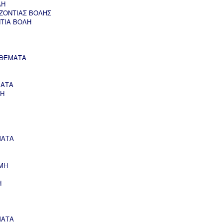
ΛΗ
ΖΟΝΤΙΑΣ ΒΟΛΗΣ
ΝΤΙΑ ΒΟΛΗ
 ΘΕΜΑΤΑ
ΜΑΤΑ
ΣΗ
ΜΑΤΑ
ΜΗ
Η
ΜΑΤΑ