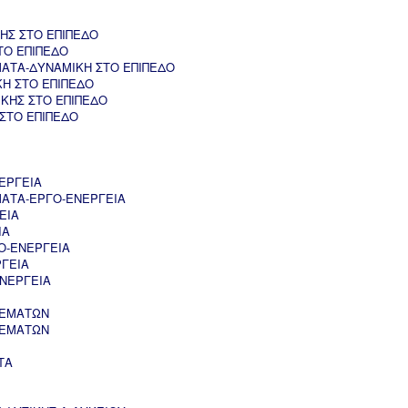
ΗΣ ΣΤΟ ΕΠΙΠΕΔΟ
ΤΟ ΕΠΙΠΕΔΟ
ΑΤΑ-ΔΥΝΑΜΙΚΗ ΣΤΟ ΕΠΙΠΕΔΟ
ΚΗ ΣΤΟ ΕΠΙΠΕΔΟ
ΚΗΣ ΣΤΟ ΕΠΙΠΕΔΟ
 ΣΤΟ ΕΠΙΠΕΔΟ
ΕΡΓΕΙΑ
ΑΤΑ-ΕΡΓΟ-ΕΝΕΡΓΕΙΑ
ΕΙΑ
ΙΑ
Ο-ΕΝΕΡΓΕΙΑ
ΡΓΕΙΑ
ΝΕΡΓΕΙΑ
ΘΕΜΑΤΩΝ
ΘΕΜΑΤΩΝ
ΤΑ