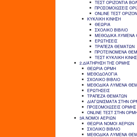
ΤΕΣΤ ΟΡΙΖΟΝΤΙΑ ΒΟ
ΠΡΟΣΟΜΟΙΩΣΕΙΣ ΟΡΙ
ONLINE ΤΕΣΤ ΟΡΙΖΟ
ΚΥΚΛΙΚΗ ΚΙΝΗΣΗ
ΘΕΩΡΙΑ
ΣΧΟΛΙΚΟ ΒΙΒΛΙΟ
ΜΕΘΟΔΙΚΑ ΛΥΜΕΝΑ
ΕΡΩΤΗΣΕΙΣ
ΤΡΑΠΕΖΑ ΘΕΜΑΤΩΝ
ΠΡΟΤΕΙΝΟΜΕΝΑ ΘΕ
ΤΕΣΤ ΚΥΚΛΙΚΗ ΚΙΝΗ
2.ΔΙΑΤΗΡΗΣΗ ΤΗΣ ΟΡΜΗΣ
ΘΕΩΡΙΑ ΟΡΜΗ
ΜΕΘΟΔΟΛΟΓΙΑ
ΣΧΟΛΙΚΟ ΒΙΒΛΙΟ
ΜΕΘΟΔΙΚΑ ΛΥΜΕΝΑ ΘΕ
ΕΡΩΤΗΣΕΙΣ
ΤΡΑΠΕΖΑ ΘΕΜΑΤΩΝ
ΔΙΑΓΩΝΙΣΜΑΤΑ ΣΤΗΝ ΟΡ
ΠΡΟΣΟΜΟΙΩΣΕΙΣ ΟΡΜΗΣ
ONLINE ΤΕΣΤ ΣΤΗΝ ΟΡΜ
3Α.ΝΟΜΟΙ ΑΕΡΙΩΝ
ΘΕΩΡΙΑ ΝΟΜΟΙ ΑΕΡΙΩΝ
ΣΧΟΛΙΚΟ ΒΙΒΛΙΟ
ΜΕΘΟΔΙΚΑ ΛΥΜΕΝΑ ΘΕ