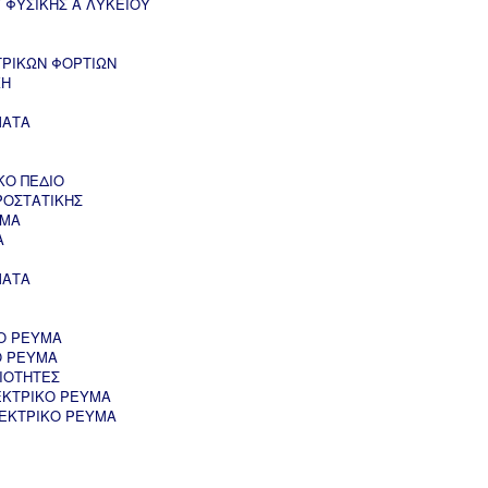
 ΦΥΣΙΚΗΣ Α ΛΥΚΕΙΟΥ
ΤΡΙΚΩΝ ΦΟΡΤΙΩΝ
ΚΗ
ΜΑΤΑ
ΚΟ ΠΕΔΙΟ
ΡΟΣΤΑΤΙΚΗΣ
ΥΜΑ
Α
ΜΑΤΑ
Ο ΡΕΥΜΑ
Ο ΡΕΥΜΑ
ΙΟΤΗΤΕΣ
ΕΚΤΡΙΚΟ ΡΕΥΜΑ
ΛΕΚΤΡΙΚΟ ΡΕΥΜΑ