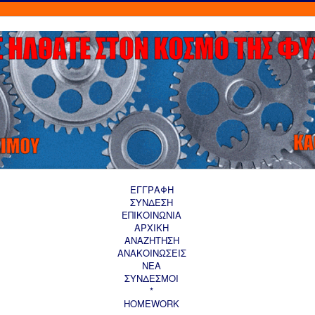
ΕΓΓΡΑΦΗ
ΣΥΝΔΕΣΗ
ΕΠΙΚΟΙΝΩΝΙΑ
ΑΡΧΙΚΗ
AΝΑΖΗΤΗΣΗ
ΑΝΑΚΟΙΝΩΣΕΙΣ
ΝΕΑ
ΣΥΝΔΕΣΜΟΙ
*
HOMEWORK