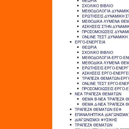
ΘΕΩΡΙΑ
ΣΧΟΛΙΚΟ ΒΙΒΛΙΟ
ΜΕΘΟΔΟΛΟΓΙΑ ΔΥΝΑΜΙΚ
ΕΡΩΤΗΣΕΙΣ-ΔΥΝΑΜΙΚΗ Σ
ΜΕΘΟΔΙΚΑ ΛΥΜΕΝΑ ΘΕΜ
ΑΣΚΗΣΕΙΣ ΣΤΗΝ ΔΥΝΑΜΙ
ΠΡΟΣΟΜΟΙΩΣΕΙΣ ΔΥΝΑΜΙ
ONLINE ΤΕΣΤ ΔΥΝΑΜΙΚΗ
ΕΡΓΟ-ΕΝΕΡΓΕΙΑ
ΘΕΩΡΙΑ
ΣΧΟΛΙΚΟ ΒΙΒΛΙΟ
ΜΕΘΟΔΟΛΟΓΙΑ-ΕΡΓΟ-ΕΝ
ΜΕΘΟΔΙΚΑ ΛΥΜΕΝΑ ΘΕΜ
ΕΡΩΤΗΣΕΙΣ-ΕΡΓΟ-ΕΝΕΡΓ
ΑΣΚΗΣΕΙΣ ΕΡΓΟ-ΕΝΕΡΓΕ
ΤΡΑΠΕΖΑ ΘΕΜΑΤΩΝ-ΕΡΓ
ONLINE ΤΕΣΤ ΕΡΓΟ-ΕΝΕ
ΠΡΟΣΟΜΟΙΩΣΕΙΣ-ΕΡΓΟ-Ε
ΝΕΑ ΤΡΑΠΕΖΑ ΘΕΜΑΤΩΝ
ΘΕΜΑ Β-ΝΕΑ ΤΡΑΠΕΖΑ 
ΘΕΜΑ Δ-ΝΕΑ ΤΡΑΠΕΖΑ 
ΤΡΑΠΕΖΑ ΘΕΜΑΤΩΝ ΕΕΦ
ΕΠΑΝΑΛΗΠΤΙΚΑ ΔΙΑΓΩΝΙΣΜΑ
ΔΙΑΓΩΝΙΣΜΟΙ ΦΥΣΙΚΗΣ
ΤΡΑΠΕΖΑ ΘΕΜΑΤΩΝ