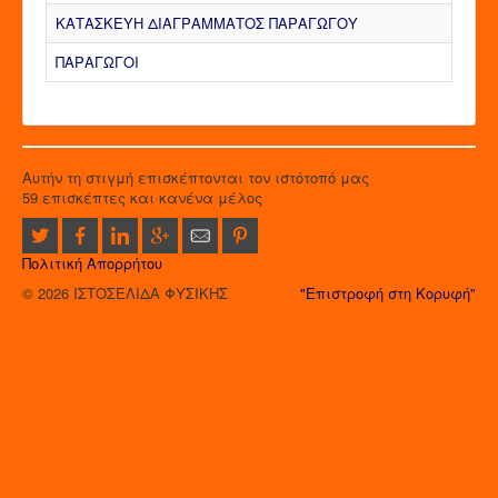
ΚΑΤΑΣΚΕΥΗ ΔΙΑΓΡΑΜΜΑΤΟΣ ΠΑΡΑΓΩΓΟΥ
ΠΑΡΑΓΩΓΟΙ
Αυτήν τη στιγμή επισκέπτονται τον ιστότοπό μας
59 επισκέπτες και κανένα μέλος
Πολιτική Απορρήτου
© 2026 ΙΣΤΟΣΕΛΙΔΑ ΦΥΣΙΚΗΣ
"Επιστροφή στη Κορυφή"