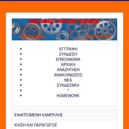
ΕΓΓΡΑΦΗ
ΣΥΝΔΕΣΗ
ΕΠΙΚΟΙΝΩΝΙΑ
ΑΡΧΙΚΗ
AΝΑΖΗΤΗΣΗ
ΑΝΑΚΟΙΝΩΣΕΙΣ
ΝΕΑ
ΣΥΝΔΕΣΜΟΙ
*
HOMEWORK
ΕΦΑΠΤΟΜΕΝΗ ΚΑΜΠΥΛΗΣ
ΚΛΙΣΗ ΚΑΙ ΠΑΡΑΓΩΓΟΣ