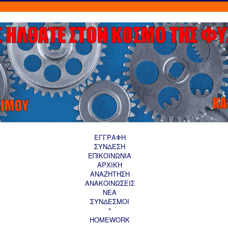
ΕΓΓΡΑΦΗ
ΣΥΝΔΕΣΗ
ΕΠΙΚΟΙΝΩΝΙΑ
ΑΡΧΙΚΗ
AΝΑΖΗΤΗΣΗ
ΑΝΑΚΟΙΝΩΣΕΙΣ
ΝΕΑ
ΣΥΝΔΕΣΜΟΙ
*
HOMEWORK