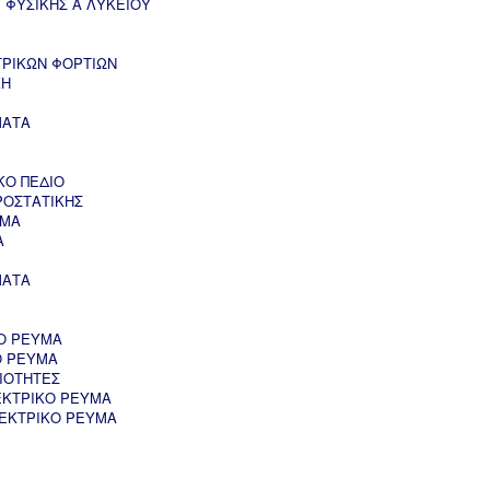
 ΦΥΣΙΚΗΣ Α ΛΥΚΕΙΟΥ
ΤΡΙΚΩΝ ΦΟΡΤΙΩΝ
ΚΗ
ΜΑΤΑ
ΚΟ ΠΕΔΙΟ
ΡΟΣΤΑΤΙΚΗΣ
ΥΜΑ
Α
ΜΑΤΑ
Ο ΡΕΥΜΑ
Ο ΡΕΥΜΑ
ΙΟΤΗΤΕΣ
ΕΚΤΡΙΚΟ ΡΕΥΜΑ
ΛΕΚΤΡΙΚΟ ΡΕΥΜΑ