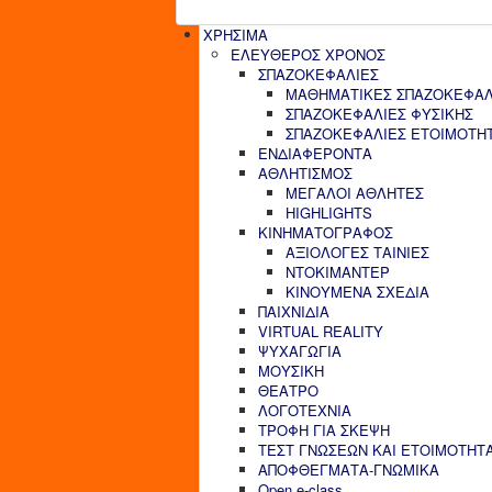
ΧΡΗΣΙΜΑ
ΕΛΕΥΘΕΡΟΣ ΧΡΟΝΟΣ
ΣΠΑΖΟΚΕΦΑΛΙΕΣ
ΜΑΘΗΜΑΤΙΚΕΣ ΣΠΑΖΟΚΕΦΑΛ
ΣΠΑΖΟΚΕΦΑΛΙΕΣ ΦΥΣΙΚΗΣ
ΣΠΑΖΟΚΕΦΑΛΙΕΣ ΕΤΟΙΜΟΤΗ
ΕΝΔΙΑΦΕΡΟΝΤΑ
ΑΘΛΗΤΙΣΜΟΣ
ΜΕΓΑΛΟΙ ΑΘΛΗΤΕΣ
HIGHLIGHTS
ΚΙΝΗΜΑΤΟΓΡΑΦΟΣ
ΑΞΙΟΛΟΓΕΣ ΤΑΙΝΙΕΣ
ΝΤΟΚΙΜΑΝΤΕΡ
ΚΙΝΟΥΜΕΝΑ ΣΧΕΔΙΑ
ΠΑΙΧΝΙΔΙΑ
VIRTUAL REALITY
ΨΥΧΑΓΩΓΙΑ
ΜΟΥΣΙΚΗ
ΘΕΑΤΡΟ
ΛΟΓΟΤΕΧΝΙΑ
ΤΡΟΦΗ ΓΙΑ ΣΚΕΨΗ
ΤΕΣΤ ΓΝΩΣΕΩΝ ΚΑΙ ΕΤΟΙΜΟΤΗΤ
ΑΠΟΦΘΕΓΜΑΤΑ-ΓΝΩΜΙΚΑ
Open e-class