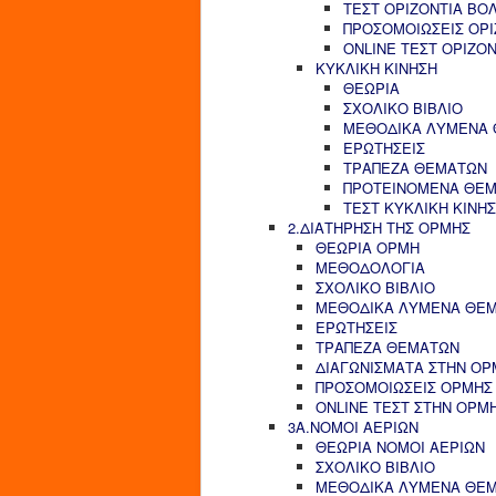
ΤΕΣΤ ΟΡΙΖΟΝΤΙΑ ΒΟ
ΠΡΟΣΟΜΟΙΩΣΕΙΣ ΟΡΙ
ONLINE ΤΕΣΤ ΟΡΙΖΟ
ΚΥΚΛΙΚΗ ΚΙΝΗΣΗ
ΘΕΩΡΙΑ
ΣΧΟΛΙΚΟ ΒΙΒΛΙΟ
ΜΕΘΟΔΙΚΑ ΛΥΜΕΝΑ
ΕΡΩΤΗΣΕΙΣ
ΤΡΑΠΕΖΑ ΘΕΜΑΤΩΝ
ΠΡΟΤΕΙΝΟΜΕΝΑ ΘΕ
ΤΕΣΤ ΚΥΚΛΙΚΗ ΚΙΝΗ
2.ΔΙΑΤΗΡΗΣΗ ΤΗΣ ΟΡΜΗΣ
ΘΕΩΡΙΑ ΟΡΜΗ
ΜΕΘΟΔΟΛΟΓΙΑ
ΣΧΟΛΙΚΟ ΒΙΒΛΙΟ
ΜΕΘΟΔΙΚΑ ΛΥΜΕΝΑ ΘΕ
ΕΡΩΤΗΣΕΙΣ
ΤΡΑΠΕΖΑ ΘΕΜΑΤΩΝ
ΔΙΑΓΩΝΙΣΜΑΤΑ ΣΤΗΝ ΟΡ
ΠΡΟΣΟΜΟΙΩΣΕΙΣ ΟΡΜΗΣ
ONLINE ΤΕΣΤ ΣΤΗΝ ΟΡΜ
3Α.ΝΟΜΟΙ ΑΕΡΙΩΝ
ΘΕΩΡΙΑ ΝΟΜΟΙ ΑΕΡΙΩΝ
ΣΧΟΛΙΚΟ ΒΙΒΛΙΟ
ΜΕΘΟΔΙΚΑ ΛΥΜΕΝΑ ΘΕ