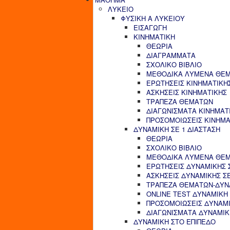
ΛΥΚΕΙΟ
ΦΥΣΙΚΗ Α ΛΥΚΕΙΟΥ
ΕΙΣΑΓΩΓΗ
ΚΙΝΗΜΑΤΙΚΗ
ΘΕΩΡΙΑ
ΔΙΑΓΡΑΜΜΑΤΑ
ΣΧΟΛΙΚΟ ΒΙΒΛΙΟ
ΜΕΘΟΔΙΚΑ ΛΥΜΕΝΑ ΘΕΜ
ΕΡΩΤΗΣΕΙΣ ΚΙΝΗΜΑΤΙΚΗ
ΑΣΚΗΣΕΙΣ ΚΙΝΗΜΑΤΙΚΗΣ
ΤΡΑΠΕΖΑ ΘΕΜΑΤΩΝ
ΔΙΑΓΩΝΙΣΜΑΤΑ ΚΙΝΗΜΑΤ
ΠΡΟΣΟΜΟΙΩΣΕΙΣ ΚΙΝΗΜΑ
ΔΥΝΑΜΙΚΗ ΣΕ 1 ΔΙΑΣΤΑΣΗ
ΘΕΩΡΙΑ
ΣΧΟΛΙΚΟ ΒΙΒΛΙΟ
ΜΕΘΟΔΙΚΑ ΛΥΜΕΝΑ ΘΕΜΑ
ΕΡΩΤΗΣΕΙΣ ΔΥΝΑΜΙΚΗΣ Σ
ΑΣΚΗΣΕΙΣ ΔΥΝΑΜΙΚΗΣ ΣΕ
ΤΡΑΠΕΖΑ ΘΕΜΑΤΩΝ-ΔΥΝΑ
ONLINE TEST ΔΥΝΑΜΙΚΗ 
ΠΡΟΣΟΜΟΙΩΣΕΙΣ ΔΥΝΑΜΙ
ΔΙΑΓΩΝΙΣΜΑΤΑ ΔΥΝΑΜΙΚΗ
ΔΥΝΑΜΙΚΗ ΣΤΟ ΕΠΙΠΕΔΟ