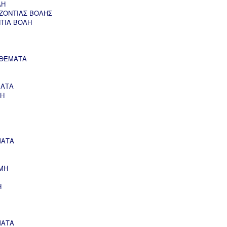
ΛΗ
ΖΟΝΤΙΑΣ ΒΟΛΗΣ
ΝΤΙΑ ΒΟΛΗ
 ΘΕΜΑΤΑ
ΜΑΤΑ
ΣΗ
ΜΑΤΑ
ΜΗ
Η
ΜΑΤΑ