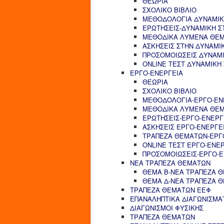
ΘΕΩΡΙΑ
ΣΧΟΛΙΚΟ ΒΙΒΛΙΟ
ΜΕΘΟΔΟΛΟΓΙΑ ΔΥΝΑΜΙΚ
ΕΡΩΤΗΣΕΙΣ-ΔΥΝΑΜΙΚΗ Σ
ΜΕΘΟΔΙΚΑ ΛΥΜΕΝΑ ΘΕΜ
ΑΣΚΗΣΕΙΣ ΣΤΗΝ ΔΥΝΑΜΙ
ΠΡΟΣΟΜΟΙΩΣΕΙΣ ΔΥΝΑΜΙ
ONLINE ΤΕΣΤ ΔΥΝΑΜΙΚΗ
ΕΡΓΟ-ΕΝΕΡΓΕΙΑ
ΘΕΩΡΙΑ
ΣΧΟΛΙΚΟ ΒΙΒΛΙΟ
ΜΕΘΟΔΟΛΟΓΙΑ-ΕΡΓΟ-ΕΝ
ΜΕΘΟΔΙΚΑ ΛΥΜΕΝΑ ΘΕΜ
ΕΡΩΤΗΣΕΙΣ-ΕΡΓΟ-ΕΝΕΡΓ
ΑΣΚΗΣΕΙΣ ΕΡΓΟ-ΕΝΕΡΓΕ
ΤΡΑΠΕΖΑ ΘΕΜΑΤΩΝ-ΕΡΓ
ONLINE ΤΕΣΤ ΕΡΓΟ-ΕΝΕ
ΠΡΟΣΟΜΟΙΩΣΕΙΣ-ΕΡΓΟ-Ε
ΝΕΑ ΤΡΑΠΕΖΑ ΘΕΜΑΤΩΝ
ΘΕΜΑ Β-ΝΕΑ ΤΡΑΠΕΖΑ 
ΘΕΜΑ Δ-ΝΕΑ ΤΡΑΠΕΖΑ 
ΤΡΑΠΕΖΑ ΘΕΜΑΤΩΝ ΕΕΦ
ΕΠΑΝΑΛΗΠΤΙΚΑ ΔΙΑΓΩΝΙΣΜΑ
ΔΙΑΓΩΝΙΣΜΟΙ ΦΥΣΙΚΗΣ
ΤΡΑΠΕΖΑ ΘΕΜΑΤΩΝ