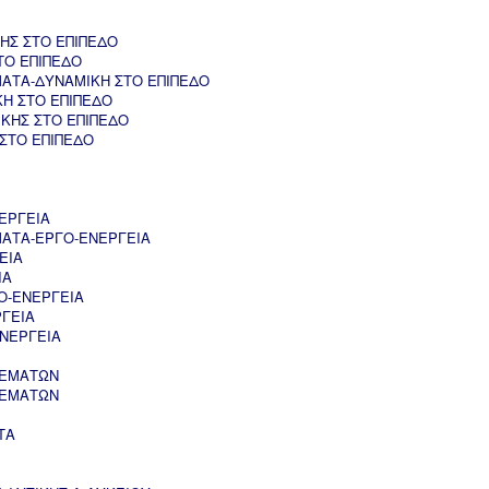
ΗΣ ΣΤΟ ΕΠΙΠΕΔΟ
ΤΟ ΕΠΙΠΕΔΟ
ΑΤΑ-ΔΥΝΑΜΙΚΗ ΣΤΟ ΕΠΙΠΕΔΟ
ΚΗ ΣΤΟ ΕΠΙΠΕΔΟ
ΚΗΣ ΣΤΟ ΕΠΙΠΕΔΟ
 ΣΤΟ ΕΠΙΠΕΔΟ
ΕΡΓΕΙΑ
ΑΤΑ-ΕΡΓΟ-ΕΝΕΡΓΕΙΑ
ΕΙΑ
ΙΑ
Ο-ΕΝΕΡΓΕΙΑ
ΡΓΕΙΑ
ΝΕΡΓΕΙΑ
ΘΕΜΑΤΩΝ
ΘΕΜΑΤΩΝ
ΤΑ