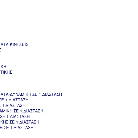
ΑΤΑ-ΚΙΝΗΣΕΙΣ
Σ
ΙΚΗ
ΤΙΚΗΣ
ΤΑ-ΔΥΝΑΜΙΚΗ ΣΕ 1 ΔΙΑΣΤΑΣΗ
Ε 1 ΔΙΑΣΤΑΣΗ
 1 ΔΙΑΣΤΑΣΗ
ΜΙΚΗ ΣΕ 1 ΔΙΑΣΤΑΣΗ
ΣΕ 1 ΔΙΑΣΤΑΣΗ
ΚΗΣ ΣΕ 1 ΔΙΑΣΤΑΣΗ
 ΣΕ 1 ΔΙΑΣΤΑΣΗ