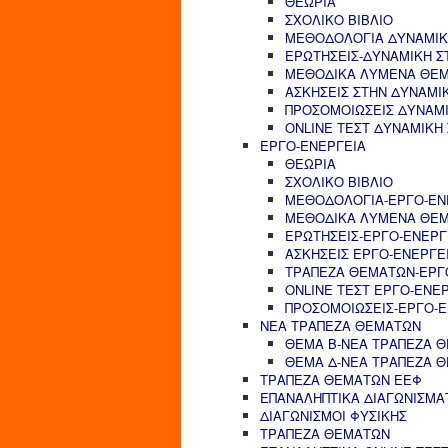
ΘΕΩΡΙΑ
ΣΧΟΛΙΚΟ ΒΙΒΛΙΟ
ΜΕΘΟΔΟΛΟΓΙΑ ΔΥΝΑΜΙΚ
ΕΡΩΤΗΣΕΙΣ-ΔΥΝΑΜΙΚΗ Σ
ΜΕΘΟΔΙΚΑ ΛΥΜΕΝΑ ΘΕΜ
ΑΣΚΗΣΕΙΣ ΣΤΗΝ ΔΥΝΑΜΙ
ΠΡΟΣΟΜΟΙΩΣΕΙΣ ΔΥΝΑΜΙ
ONLINE ΤΕΣΤ ΔΥΝΑΜΙΚΗ
ΕΡΓΟ-ΕΝΕΡΓΕΙΑ
ΘΕΩΡΙΑ
ΣΧΟΛΙΚΟ ΒΙΒΛΙΟ
ΜΕΘΟΔΟΛΟΓΙΑ-ΕΡΓΟ-ΕΝ
ΜΕΘΟΔΙΚΑ ΛΥΜΕΝΑ ΘΕΜ
ΕΡΩΤΗΣΕΙΣ-ΕΡΓΟ-ΕΝΕΡΓ
ΑΣΚΗΣΕΙΣ ΕΡΓΟ-ΕΝΕΡΓΕ
ΤΡΑΠΕΖΑ ΘΕΜΑΤΩΝ-ΕΡΓ
ONLINE ΤΕΣΤ ΕΡΓΟ-ΕΝΕ
ΠΡΟΣΟΜΟΙΩΣΕΙΣ-ΕΡΓΟ-Ε
ΝΕΑ ΤΡΑΠΕΖΑ ΘΕΜΑΤΩΝ
ΘΕΜΑ Β-ΝΕΑ ΤΡΑΠΕΖΑ 
ΘΕΜΑ Δ-ΝΕΑ ΤΡΑΠΕΖΑ 
ΤΡΑΠΕΖΑ ΘΕΜΑΤΩΝ ΕΕΦ
ΕΠΑΝΑΛΗΠΤΙΚΑ ΔΙΑΓΩΝΙΣΜΑ
ΔΙΑΓΩΝΙΣΜΟΙ ΦΥΣΙΚΗΣ
ΤΡΑΠΕΖΑ ΘΕΜΑΤΩΝ