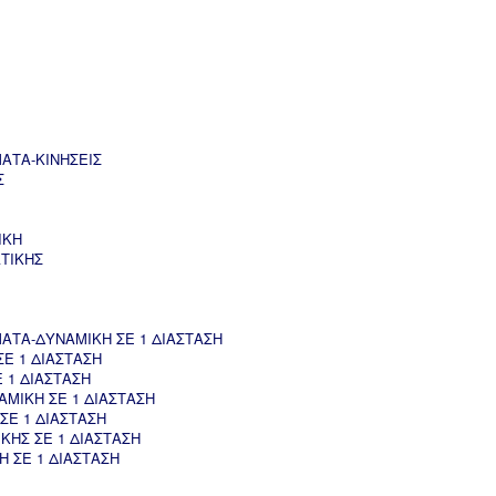
ΑΤΑ-ΚΙΝΗΣΕΙΣ
Σ
ΙΚΗ
ΤΙΚΗΣ
ΤΑ-ΔΥΝΑΜΙΚΗ ΣΕ 1 ΔΙΑΣΤΑΣΗ
Ε 1 ΔΙΑΣΤΑΣΗ
 1 ΔΙΑΣΤΑΣΗ
ΜΙΚΗ ΣΕ 1 ΔΙΑΣΤΑΣΗ
ΣΕ 1 ΔΙΑΣΤΑΣΗ
ΚΗΣ ΣΕ 1 ΔΙΑΣΤΑΣΗ
 ΣΕ 1 ΔΙΑΣΤΑΣΗ