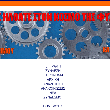
ΕΓΓΡΑΦΗ
ΣΥΝΔΕΣΗ
ΕΠΙΚΟΙΝΩΝΙΑ
ΑΡΧΙΚΗ
AΝΑΖΗΤΗΣΗ
ΑΝΑΚΟΙΝΩΣΕΙΣ
ΝΕΑ
ΣΥΝΔΕΣΜΟΙ
*
HOMEWORK