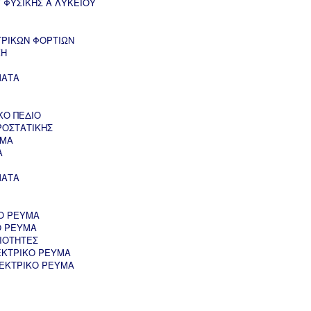
 ΦΥΣΙΚΗΣ Α ΛΥΚΕΙΟΥ
ΤΡΙΚΩΝ ΦΟΡΤΙΩΝ
ΚΗ
ΜΑΤΑ
ΚΟ ΠΕΔΙΟ
ΡΟΣΤΑΤΙΚΗΣ
ΥΜΑ
Α
ΜΑΤΑ
Ο ΡΕΥΜΑ
Ο ΡΕΥΜΑ
ΙΟΤΗΤΕΣ
ΕΚΤΡΙΚΟ ΡΕΥΜΑ
ΛΕΚΤΡΙΚΟ ΡΕΥΜΑ