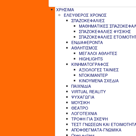
ΧΡΗΣΙΜΑ
ΕΛΕΥΘΕΡΟΣ ΧΡΟΝΟΣ
ΣΠΑΖΟΚΕΦΑΛΙΕΣ
ΜΑΘΗΜΑΤΙΚΕΣ ΣΠΑΖΟΚΕΦΑΛ
ΣΠΑΖΟΚΕΦΑΛΙΕΣ ΦΥΣΙΚΗΣ
ΣΠΑΖΟΚΕΦΑΛΙΕΣ ΕΤΟΙΜΟΤΗ
ΕΝΔΙΑΦΕΡΟΝΤΑ
ΑΘΛΗΤΙΣΜΟΣ
ΜΕΓΑΛΟΙ ΑΘΛΗΤΕΣ
HIGHLIGHTS
ΚΙΝΗΜΑΤΟΓΡΑΦΟΣ
ΑΞΙΟΛΟΓΕΣ ΤΑΙΝΙΕΣ
ΝΤΟΚΙΜΑΝΤΕΡ
ΚΙΝΟΥΜΕΝΑ ΣΧΕΔΙΑ
ΠΑΙΧΝΙΔΙΑ
VIRTUAL REALITY
ΨΥΧΑΓΩΓΙΑ
ΜΟΥΣΙΚΗ
ΘΕΑΤΡΟ
ΛΟΓΟΤΕΧΝΙΑ
ΤΡΟΦΗ ΓΙΑ ΣΚΕΨΗ
ΤΕΣΤ ΓΝΩΣΕΩΝ ΚΑΙ ΕΤΟΙΜΟΤΗΤ
ΑΠΟΦΘΕΓΜΑΤΑ-ΓΝΩΜΙΚΑ
Open e-class