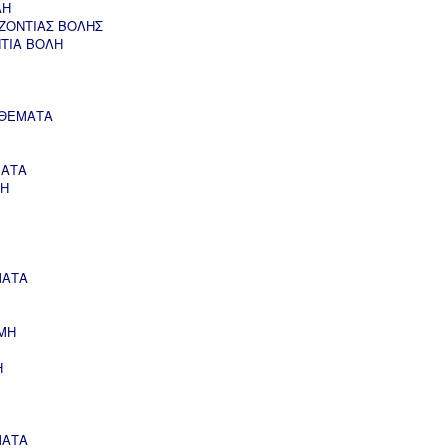
ΛΗ
ΖΟΝΤΙΑΣ ΒΟΛΗΣ
ΝΤΙΑ ΒΟΛΗ
 ΘΕΜΑΤΑ
ΜΑΤΑ
ΣΗ
ΜΑΤΑ
ΜΗ
Η
ΜΑΤΑ