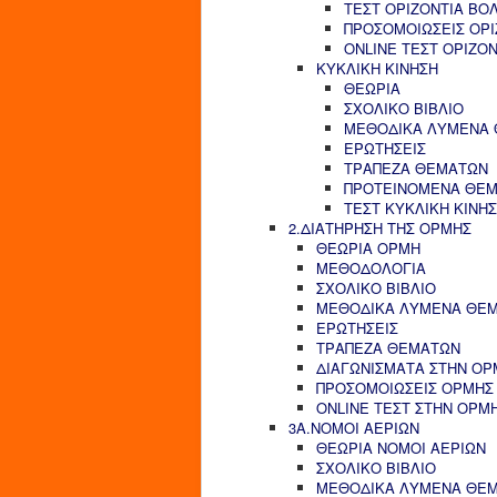
ΤΕΣΤ ΟΡΙΖΟΝΤΙΑ ΒΟ
ΠΡΟΣΟΜΟΙΩΣΕΙΣ ΟΡΙ
ONLINE ΤΕΣΤ ΟΡΙΖΟ
ΚΥΚΛΙΚΗ ΚΙΝΗΣΗ
ΘΕΩΡΙΑ
ΣΧΟΛΙΚΟ ΒΙΒΛΙΟ
ΜΕΘΟΔΙΚΑ ΛΥΜΕΝΑ
ΕΡΩΤΗΣΕΙΣ
ΤΡΑΠΕΖΑ ΘΕΜΑΤΩΝ
ΠΡΟΤΕΙΝΟΜΕΝΑ ΘΕ
ΤΕΣΤ ΚΥΚΛΙΚΗ ΚΙΝΗ
2.ΔΙΑΤΗΡΗΣΗ ΤΗΣ ΟΡΜΗΣ
ΘΕΩΡΙΑ ΟΡΜΗ
ΜΕΘΟΔΟΛΟΓΙΑ
ΣΧΟΛΙΚΟ ΒΙΒΛΙΟ
ΜΕΘΟΔΙΚΑ ΛΥΜΕΝΑ ΘΕ
ΕΡΩΤΗΣΕΙΣ
ΤΡΑΠΕΖΑ ΘΕΜΑΤΩΝ
ΔΙΑΓΩΝΙΣΜΑΤΑ ΣΤΗΝ ΟΡ
ΠΡΟΣΟΜΟΙΩΣΕΙΣ ΟΡΜΗΣ
ONLINE ΤΕΣΤ ΣΤΗΝ ΟΡΜ
3Α.ΝΟΜΟΙ ΑΕΡΙΩΝ
ΘΕΩΡΙΑ ΝΟΜΟΙ ΑΕΡΙΩΝ
ΣΧΟΛΙΚΟ ΒΙΒΛΙΟ
ΜΕΘΟΔΙΚΑ ΛΥΜΕΝΑ ΘΕ