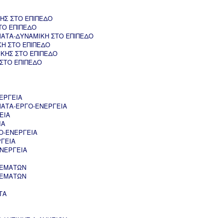
ΗΣ ΣΤΟ ΕΠΙΠΕΔΟ
ΤΟ ΕΠΙΠΕΔΟ
ΑΤΑ-ΔΥΝΑΜΙΚΗ ΣΤΟ ΕΠΙΠΕΔΟ
ΚΗ ΣΤΟ ΕΠΙΠΕΔΟ
ΚΗΣ ΣΤΟ ΕΠΙΠΕΔΟ
 ΣΤΟ ΕΠΙΠΕΔΟ
ΕΡΓΕΙΑ
ΑΤΑ-ΕΡΓΟ-ΕΝΕΡΓΕΙΑ
ΕΙΑ
ΙΑ
Ο-ΕΝΕΡΓΕΙΑ
ΡΓΕΙΑ
ΝΕΡΓΕΙΑ
ΘΕΜΑΤΩΝ
ΘΕΜΑΤΩΝ
ΤΑ