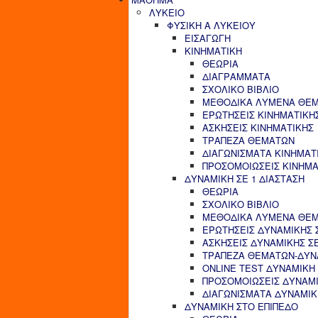
ΛΥΚΕΙΟ
ΦΥΣΙΚΗ Α ΛΥΚΕΙΟΥ
ΕΙΣΑΓΩΓΗ
ΚΙΝΗΜΑΤΙΚΗ
ΘΕΩΡΙΑ
ΔΙΑΓΡΑΜΜΑΤΑ
ΣΧΟΛΙΚΟ ΒΙΒΛΙΟ
ΜΕΘΟΔΙΚΑ ΛΥΜΕΝΑ ΘΕΜ
ΕΡΩΤΗΣΕΙΣ ΚΙΝΗΜΑΤΙΚΗ
ΑΣΚΗΣΕΙΣ ΚΙΝΗΜΑΤΙΚΗΣ
ΤΡΑΠΕΖΑ ΘΕΜΑΤΩΝ
ΔΙΑΓΩΝΙΣΜΑΤΑ ΚΙΝΗΜΑΤ
ΠΡΟΣΟΜΟΙΩΣΕΙΣ ΚΙΝΗΜΑ
ΔΥΝΑΜΙΚΗ ΣΕ 1 ΔΙΑΣΤΑΣΗ
ΘΕΩΡΙΑ
ΣΧΟΛΙΚΟ ΒΙΒΛΙΟ
ΜΕΘΟΔΙΚΑ ΛΥΜΕΝΑ ΘΕΜΑ
ΕΡΩΤΗΣΕΙΣ ΔΥΝΑΜΙΚΗΣ Σ
ΑΣΚΗΣΕΙΣ ΔΥΝΑΜΙΚΗΣ ΣΕ
ΤΡΑΠΕΖΑ ΘΕΜΑΤΩΝ-ΔΥΝΑ
ONLINE TEST ΔΥΝΑΜΙΚΗ 
ΠΡΟΣΟΜΟΙΩΣΕΙΣ ΔΥΝΑΜΙ
ΔΙΑΓΩΝΙΣΜΑΤΑ ΔΥΝΑΜΙΚΗ
ΔΥΝΑΜΙΚΗ ΣΤΟ ΕΠΙΠΕΔΟ