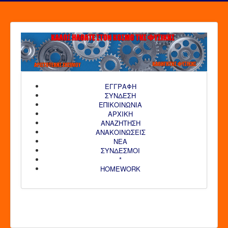
ΕΓΓΡΑΦΗ
ΣΥΝΔΕΣΗ
ΕΠΙΚΟΙΝΩΝΙΑ
ΑΡΧΙΚΗ
AΝΑΖΗΤΗΣΗ
ΑΝΑΚΟΙΝΩΣΕΙΣ
ΝΕΑ
ΣΥΝΔΕΣΜΟΙ
*
HOMEWORK