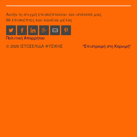
Αυτήν τη στιγμή επισκέπτονται τον ιστότοπό μας
66 επισκέπτες και κανένα μέλος
Πολιτική Απορρήτου
© 2026 ΙΣΤΟΣΕΛΙΔΑ ΦΥΣΙΚΗΣ
"Επιστροφή στη Κορυφή"