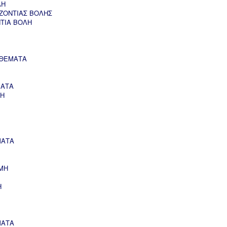
ΛΗ
ΖΟΝΤΙΑΣ ΒΟΛΗΣ
ΝΤΙΑ ΒΟΛΗ
 ΘΕΜΑΤΑ
ΜΑΤΑ
ΣΗ
ΜΑΤΑ
ΜΗ
Η
ΜΑΤΑ