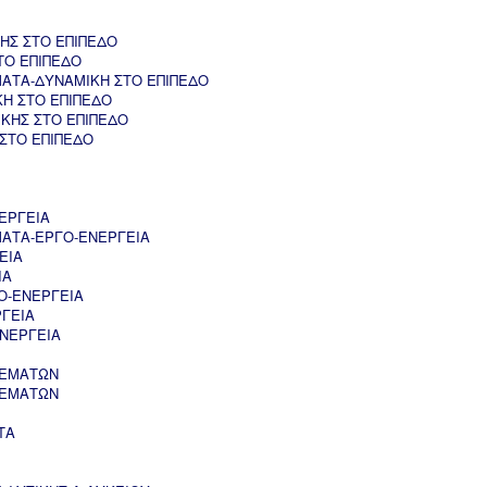
ΗΣ ΣΤΟ ΕΠΙΠΕΔΟ
ΤΟ ΕΠΙΠΕΔΟ
ΑΤΑ-ΔΥΝΑΜΙΚΗ ΣΤΟ ΕΠΙΠΕΔΟ
ΚΗ ΣΤΟ ΕΠΙΠΕΔΟ
ΚΗΣ ΣΤΟ ΕΠΙΠΕΔΟ
 ΣΤΟ ΕΠΙΠΕΔΟ
ΕΡΓΕΙΑ
ΑΤΑ-ΕΡΓΟ-ΕΝΕΡΓΕΙΑ
ΕΙΑ
ΙΑ
Ο-ΕΝΕΡΓΕΙΑ
ΡΓΕΙΑ
ΝΕΡΓΕΙΑ
ΘΕΜΑΤΩΝ
ΘΕΜΑΤΩΝ
ΤΑ