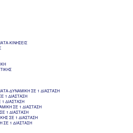
ΑΤΑ-ΚΙΝΗΣΕΙΣ
Σ
ΙΚΗ
ΤΙΚΗΣ
ΤΑ-ΔΥΝΑΜΙΚΗ ΣΕ 1 ΔΙΑΣΤΑΣΗ
Ε 1 ΔΙΑΣΤΑΣΗ
 1 ΔΙΑΣΤΑΣΗ
ΜΙΚΗ ΣΕ 1 ΔΙΑΣΤΑΣΗ
ΣΕ 1 ΔΙΑΣΤΑΣΗ
ΚΗΣ ΣΕ 1 ΔΙΑΣΤΑΣΗ
 ΣΕ 1 ΔΙΑΣΤΑΣΗ