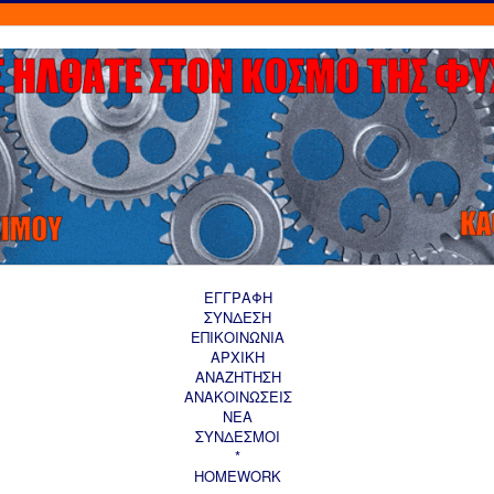
ΕΓΓΡΑΦΗ
ΣΥΝΔΕΣΗ
ΕΠΙΚΟΙΝΩΝΙΑ
ΑΡΧΙΚΗ
AΝΑΖΗΤΗΣΗ
ΑΝΑΚΟΙΝΩΣΕΙΣ
ΝΕΑ
ΣΥΝΔΕΣΜΟΙ
*
HOMEWORK