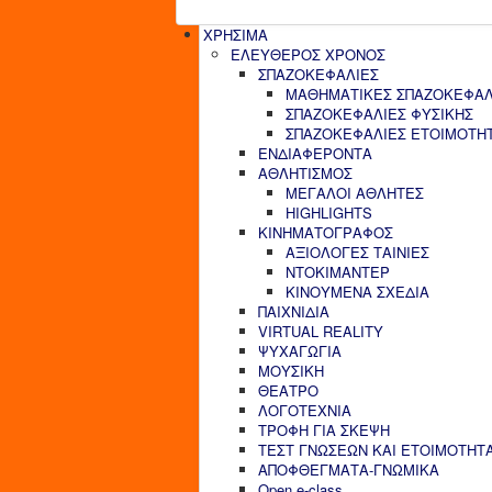
ΧΡΗΣΙΜΑ
ΕΛΕΥΘΕΡΟΣ ΧΡΟΝΟΣ
ΣΠΑΖΟΚΕΦΑΛΙΕΣ
ΜΑΘΗΜΑΤΙΚΕΣ ΣΠΑΖΟΚΕΦΑΛ
ΣΠΑΖΟΚΕΦΑΛΙΕΣ ΦΥΣΙΚΗΣ
ΣΠΑΖΟΚΕΦΑΛΙΕΣ ΕΤΟΙΜΟΤΗ
ΕΝΔΙΑΦΕΡΟΝΤΑ
ΑΘΛΗΤΙΣΜΟΣ
ΜΕΓΑΛΟΙ ΑΘΛΗΤΕΣ
HIGHLIGHTS
ΚΙΝΗΜΑΤΟΓΡΑΦΟΣ
ΑΞΙΟΛΟΓΕΣ ΤΑΙΝΙΕΣ
ΝΤΟΚΙΜΑΝΤΕΡ
ΚΙΝΟΥΜΕΝΑ ΣΧΕΔΙΑ
ΠΑΙΧΝΙΔΙΑ
VIRTUAL REALITY
ΨΥΧΑΓΩΓΙΑ
ΜΟΥΣΙΚΗ
ΘΕΑΤΡΟ
ΛΟΓΟΤΕΧΝΙΑ
ΤΡΟΦΗ ΓΙΑ ΣΚΕΨΗ
ΤΕΣΤ ΓΝΩΣΕΩΝ ΚΑΙ ΕΤΟΙΜΟΤΗΤ
ΑΠΟΦΘΕΓΜΑΤΑ-ΓΝΩΜΙΚΑ
Open e-class