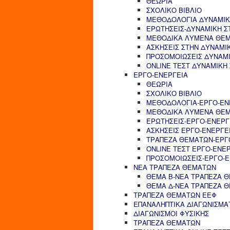
ΘΕΩΡΙΑ
ΣΧΟΛΙΚΟ ΒΙΒΛΙΟ
ΜΕΘΟΔΟΛΟΓΙΑ ΔΥΝΑΜΙΚ
ΕΡΩΤΗΣΕΙΣ-ΔΥΝΑΜΙΚΗ Σ
ΜΕΘΟΔΙΚΑ ΛΥΜΕΝΑ ΘΕΜ
ΑΣΚΗΣΕΙΣ ΣΤΗΝ ΔΥΝΑΜΙ
ΠΡΟΣΟΜΟΙΩΣΕΙΣ ΔΥΝΑΜΙ
ONLINE ΤΕΣΤ ΔΥΝΑΜΙΚΗ
ΕΡΓΟ-ΕΝΕΡΓΕΙΑ
ΘΕΩΡΙΑ
ΣΧΟΛΙΚΟ ΒΙΒΛΙΟ
ΜΕΘΟΔΟΛΟΓΙΑ-ΕΡΓΟ-ΕΝ
ΜΕΘΟΔΙΚΑ ΛΥΜΕΝΑ ΘΕΜ
ΕΡΩΤΗΣΕΙΣ-ΕΡΓΟ-ΕΝΕΡΓ
ΑΣΚΗΣΕΙΣ ΕΡΓΟ-ΕΝΕΡΓΕ
ΤΡΑΠΕΖΑ ΘΕΜΑΤΩΝ-ΕΡΓ
ONLINE ΤΕΣΤ ΕΡΓΟ-ΕΝΕ
ΠΡΟΣΟΜΟΙΩΣΕΙΣ-ΕΡΓΟ-Ε
ΝΕΑ ΤΡΑΠΕΖΑ ΘΕΜΑΤΩΝ
ΘΕΜΑ Β-ΝΕΑ ΤΡΑΠΕΖΑ 
ΘΕΜΑ Δ-ΝΕΑ ΤΡΑΠΕΖΑ 
ΤΡΑΠΕΖΑ ΘΕΜΑΤΩΝ ΕΕΦ
ΕΠΑΝΑΛΗΠΤΙΚΑ ΔΙΑΓΩΝΙΣΜΑ
ΔΙΑΓΩΝΙΣΜΟΙ ΦΥΣΙΚΗΣ
ΤΡΑΠΕΖΑ ΘΕΜΑΤΩΝ