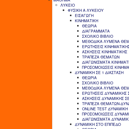
ΛΥΚΕΙΟ
ΦΥΣΙΚΗ Α ΛΥΚΕΙΟΥ
ΕΙΣΑΓΩΓΗ
ΚΙΝΗΜΑΤΙΚΗ
ΘΕΩΡΙΑ
ΔΙΑΓΡΑΜΜΑΤΑ
ΣΧΟΛΙΚΟ ΒΙΒΛΙΟ
ΜΕΘΟΔΙΚΑ ΛΥΜΕΝΑ ΘΕΜ
ΕΡΩΤΗΣΕΙΣ ΚΙΝΗΜΑΤΙΚΗ
ΑΣΚΗΣΕΙΣ ΚΙΝΗΜΑΤΙΚΗΣ
ΤΡΑΠΕΖΑ ΘΕΜΑΤΩΝ
ΔΙΑΓΩΝΙΣΜΑΤΑ ΚΙΝΗΜΑΤ
ΠΡΟΣΟΜΟΙΩΣΕΙΣ ΚΙΝΗΜΑ
ΔΥΝΑΜΙΚΗ ΣΕ 1 ΔΙΑΣΤΑΣΗ
ΘΕΩΡΙΑ
ΣΧΟΛΙΚΟ ΒΙΒΛΙΟ
ΜΕΘΟΔΙΚΑ ΛΥΜΕΝΑ ΘΕΜΑ
ΕΡΩΤΗΣΕΙΣ ΔΥΝΑΜΙΚΗΣ Σ
ΑΣΚΗΣΕΙΣ ΔΥΝΑΜΙΚΗΣ ΣΕ
ΤΡΑΠΕΖΑ ΘΕΜΑΤΩΝ-ΔΥΝΑ
ONLINE TEST ΔΥΝΑΜΙΚΗ 
ΠΡΟΣΟΜΟΙΩΣΕΙΣ ΔΥΝΑΜΙ
ΔΙΑΓΩΝΙΣΜΑΤΑ ΔΥΝΑΜΙΚΗ
ΔΥΝΑΜΙΚΗ ΣΤΟ ΕΠΙΠΕΔΟ