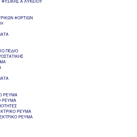
 ΦΥΣΙΚΗΣ Α ΛΥΚΕΙΟΥ
ΤΡΙΚΩΝ ΦΟΡΤΙΩΝ
ΚΗ
ΜΑΤΑ
ΚΟ ΠΕΔΙΟ
ΡΟΣΤΑΤΙΚΗΣ
ΥΜΑ
Α
ΜΑΤΑ
Ο ΡΕΥΜΑ
Ο ΡΕΥΜΑ
ΙΟΤΗΤΕΣ
ΕΚΤΡΙΚΟ ΡΕΥΜΑ
ΛΕΚΤΡΙΚΟ ΡΕΥΜΑ