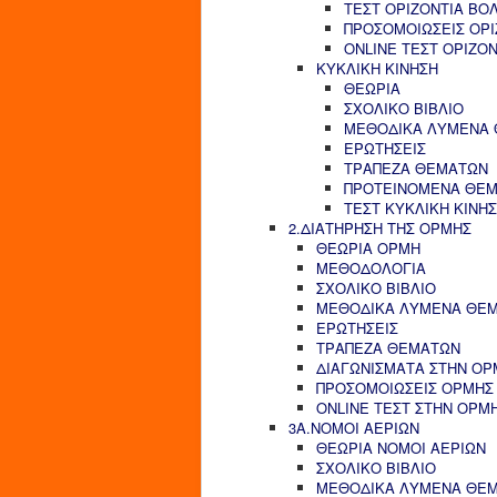
ΤΕΣΤ ΟΡΙΖΟΝΤΙΑ ΒΟ
ΠΡΟΣΟΜΟΙΩΣΕΙΣ ΟΡΙ
ONLINE ΤΕΣΤ ΟΡΙΖΟ
ΚΥΚΛΙΚΗ ΚΙΝΗΣΗ
ΘΕΩΡΙΑ
ΣΧΟΛΙΚΟ ΒΙΒΛΙΟ
ΜΕΘΟΔΙΚΑ ΛΥΜΕΝΑ
ΕΡΩΤΗΣΕΙΣ
ΤΡΑΠΕΖΑ ΘΕΜΑΤΩΝ
ΠΡΟΤΕΙΝΟΜΕΝΑ ΘΕ
ΤΕΣΤ ΚΥΚΛΙΚΗ ΚΙΝΗ
2.ΔΙΑΤΗΡΗΣΗ ΤΗΣ ΟΡΜΗΣ
ΘΕΩΡΙΑ ΟΡΜΗ
ΜΕΘΟΔΟΛΟΓΙΑ
ΣΧΟΛΙΚΟ ΒΙΒΛΙΟ
ΜΕΘΟΔΙΚΑ ΛΥΜΕΝΑ ΘΕ
ΕΡΩΤΗΣΕΙΣ
ΤΡΑΠΕΖΑ ΘΕΜΑΤΩΝ
ΔΙΑΓΩΝΙΣΜΑΤΑ ΣΤΗΝ ΟΡ
ΠΡΟΣΟΜΟΙΩΣΕΙΣ ΟΡΜΗΣ
ONLINE ΤΕΣΤ ΣΤΗΝ ΟΡΜ
3Α.ΝΟΜΟΙ ΑΕΡΙΩΝ
ΘΕΩΡΙΑ ΝΟΜΟΙ ΑΕΡΙΩΝ
ΣΧΟΛΙΚΟ ΒΙΒΛΙΟ
ΜΕΘΟΔΙΚΑ ΛΥΜΕΝΑ ΘΕ