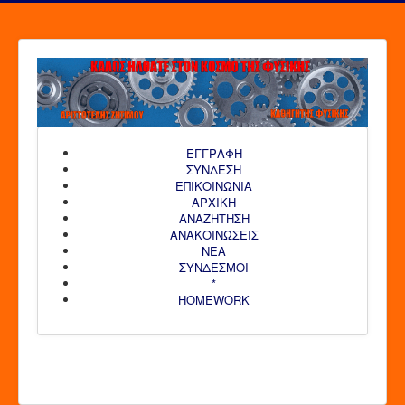
ΕΓΓΡΑΦΗ
ΣΥΝΔΕΣΗ
ΕΠΙΚΟΙΝΩΝΙΑ
ΑΡΧΙΚΗ
AΝΑΖΗΤΗΣΗ
ΑΝΑΚΟΙΝΩΣΕΙΣ
ΝΕΑ
ΣΥΝΔΕΣΜΟΙ
*
HOMEWORK