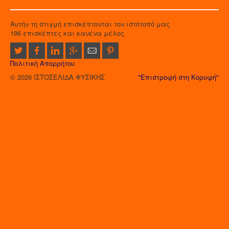
Αυτήν τη στιγμή επισκέπτονται τον ιστότοπό μας
196 επισκέπτες και κανένα μέλος
Πολιτική Απορρήτου
© 2026 ΙΣΤΟΣΕΛΙΔΑ ΦΥΣΙΚΗΣ
"Επιστροφή στη Κορυφή"