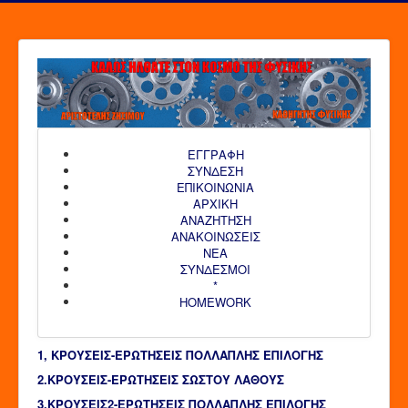
ΕΓΓΡΑΦΗ
ΣΥΝΔΕΣΗ
ΕΠΙΚΟΙΝΩΝΙΑ
ΑΡΧΙΚΗ
AΝΑΖΗΤΗΣΗ
ΑΝΑΚΟΙΝΩΣΕΙΣ
ΝΕΑ
ΣΥΝΔΕΣΜΟΙ
*
HOMEWORK
1, ΚΡΟΥΣΕΙΣ-ΕΡΩΤΗΣΕΙΣ ΠΟΛΛΑΠΛΗΣ ΕΠΙΛΟΓΗΣ
2.ΚΡΟΥΣΕΙΣ-ΕΡΩΤΗΣΕΙΣ ΣΩΣΤΟΥ ΛΑΘΟΥΣ
3.ΚΡΟΥΣΕΙΣ2-ΕΡΩΤΗΣΕΙΣ ΠΟΛΛΑΠΛΗΣ ΕΠΙΛΟΓΗΣ