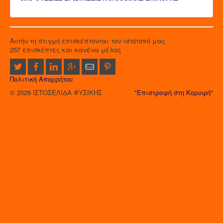
Αυτήν τη στιγμή επισκέπτονται τον ιστότοπό μας
257 επισκέπτες και κανένα μέλος
Πολιτική Απορρήτου
© 2026 ΙΣΤΟΣΕΛΙΔΑ ΦΥΣΙΚΗΣ
"Επιστροφή στη Κορυφή"