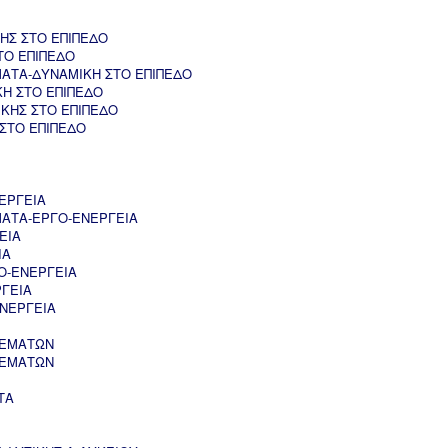
ΗΣ ΣΤΟ ΕΠΙΠΕΔΟ
ΤΟ ΕΠΙΠΕΔΟ
ΑΤΑ-ΔΥΝΑΜΙΚΗ ΣΤΟ ΕΠΙΠΕΔΟ
ΚΗ ΣΤΟ ΕΠΙΠΕΔΟ
ΚΗΣ ΣΤΟ ΕΠΙΠΕΔΟ
 ΣΤΟ ΕΠΙΠΕΔΟ
ΕΡΓΕΙΑ
ΑΤΑ-ΕΡΓΟ-ΕΝΕΡΓΕΙΑ
ΕΙΑ
ΙΑ
Ο-ΕΝΕΡΓΕΙΑ
ΡΓΕΙΑ
ΝΕΡΓΕΙΑ
ΘΕΜΑΤΩΝ
ΘΕΜΑΤΩΝ
ΤΑ