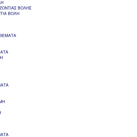
ΛΗ
ΖΟΝΤΙΑΣ ΒΟΛΗΣ
ΝΤΙΑ ΒΟΛΗ
 ΘΕΜΑΤΑ
ΜΑΤΑ
ΣΗ
ΜΑΤΑ
ΜΗ
Η
ΜΑΤΑ