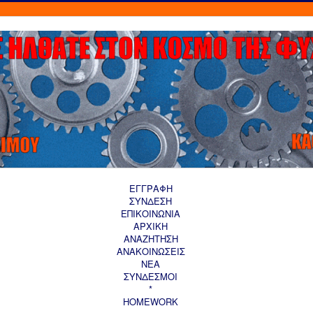
ΕΓΓΡΑΦΗ
ΣΥΝΔΕΣΗ
ΕΠΙΚΟΙΝΩΝΙΑ
ΑΡΧΙΚΗ
AΝΑΖΗΤΗΣΗ
ΑΝΑΚΟΙΝΩΣΕΙΣ
ΝΕΑ
ΣΥΝΔΕΣΜΟΙ
*
HOMEWORK