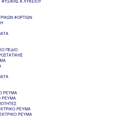
 ΦΥΣΙΚΗΣ Α ΛΥΚΕΙΟΥ
ΤΡΙΚΩΝ ΦΟΡΤΙΩΝ
ΚΗ
ΜΑΤΑ
ΚΟ ΠΕΔΙΟ
ΡΟΣΤΑΤΙΚΗΣ
ΥΜΑ
Α
ΜΑΤΑ
Ο ΡΕΥΜΑ
Ο ΡΕΥΜΑ
ΙΟΤΗΤΕΣ
ΕΚΤΡΙΚΟ ΡΕΥΜΑ
ΛΕΚΤΡΙΚΟ ΡΕΥΜΑ