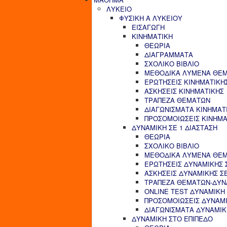
ΛΥΚΕΙΟ
ΦΥΣΙΚΗ Α ΛΥΚΕΙΟΥ
ΕΙΣΑΓΩΓΗ
ΚΙΝΗΜΑΤΙΚΗ
ΘΕΩΡΙΑ
ΔΙΑΓΡΑΜΜΑΤΑ
ΣΧΟΛΙΚΟ ΒΙΒΛΙΟ
ΜΕΘΟΔΙΚΑ ΛΥΜΕΝΑ ΘΕΜ
ΕΡΩΤΗΣΕΙΣ ΚΙΝΗΜΑΤΙΚΗ
ΑΣΚΗΣΕΙΣ ΚΙΝΗΜΑΤΙΚΗΣ
ΤΡΑΠΕΖΑ ΘΕΜΑΤΩΝ
ΔΙΑΓΩΝΙΣΜΑΤΑ ΚΙΝΗΜΑΤ
ΠΡΟΣΟΜΟΙΩΣΕΙΣ ΚΙΝΗΜΑ
ΔΥΝΑΜΙΚΗ ΣΕ 1 ΔΙΑΣΤΑΣΗ
ΘΕΩΡΙΑ
ΣΧΟΛΙΚΟ ΒΙΒΛΙΟ
ΜΕΘΟΔΙΚΑ ΛΥΜΕΝΑ ΘΕΜΑ
ΕΡΩΤΗΣΕΙΣ ΔΥΝΑΜΙΚΗΣ Σ
ΑΣΚΗΣΕΙΣ ΔΥΝΑΜΙΚΗΣ ΣΕ
ΤΡΑΠΕΖΑ ΘΕΜΑΤΩΝ-ΔΥΝΑ
ONLINE TEST ΔΥΝΑΜΙΚΗ 
ΠΡΟΣΟΜΟΙΩΣΕΙΣ ΔΥΝΑΜΙ
ΔΙΑΓΩΝΙΣΜΑΤΑ ΔΥΝΑΜΙΚΗ
ΔΥΝΑΜΙΚΗ ΣΤΟ ΕΠΙΠΕΔΟ