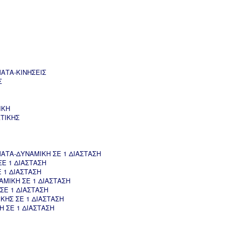
ΑΤΑ-ΚΙΝΗΣΕΙΣ
Σ
ΙΚΗ
ΤΙΚΗΣ
ΤΑ-ΔΥΝΑΜΙΚΗ ΣΕ 1 ΔΙΑΣΤΑΣΗ
Ε 1 ΔΙΑΣΤΑΣΗ
 1 ΔΙΑΣΤΑΣΗ
ΜΙΚΗ ΣΕ 1 ΔΙΑΣΤΑΣΗ
ΣΕ 1 ΔΙΑΣΤΑΣΗ
ΚΗΣ ΣΕ 1 ΔΙΑΣΤΑΣΗ
 ΣΕ 1 ΔΙΑΣΤΑΣΗ