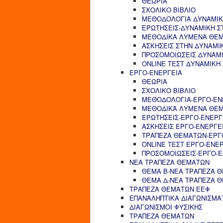
ΘΕΩΡΙΑ
ΣΧΟΛΙΚΟ ΒΙΒΛΙΟ
ΜΕΘΟΔΟΛΟΓΙΑ ΔΥΝΑΜΙΚ
ΕΡΩΤΗΣΕΙΣ-ΔΥΝΑΜΙΚΗ Σ
ΜΕΘΟΔΙΚΑ ΛΥΜΕΝΑ ΘΕΜ
ΑΣΚΗΣΕΙΣ ΣΤΗΝ ΔΥΝΑΜΙ
ΠΡΟΣΟΜΟΙΩΣΕΙΣ ΔΥΝΑΜΙ
ONLINE ΤΕΣΤ ΔΥΝΑΜΙΚΗ
ΕΡΓΟ-ΕΝΕΡΓΕΙΑ
ΘΕΩΡΙΑ
ΣΧΟΛΙΚΟ ΒΙΒΛΙΟ
ΜΕΘΟΔΟΛΟΓΙΑ-ΕΡΓΟ-ΕΝ
ΜΕΘΟΔΙΚΑ ΛΥΜΕΝΑ ΘΕΜ
ΕΡΩΤΗΣΕΙΣ-ΕΡΓΟ-ΕΝΕΡΓ
ΑΣΚΗΣΕΙΣ ΕΡΓΟ-ΕΝΕΡΓΕ
ΤΡΑΠΕΖΑ ΘΕΜΑΤΩΝ-ΕΡΓ
ONLINE ΤΕΣΤ ΕΡΓΟ-ΕΝΕ
ΠΡΟΣΟΜΟΙΩΣΕΙΣ-ΕΡΓΟ-Ε
ΝΕΑ ΤΡΑΠΕΖΑ ΘΕΜΑΤΩΝ
ΘΕΜΑ Β-ΝΕΑ ΤΡΑΠΕΖΑ 
ΘΕΜΑ Δ-ΝΕΑ ΤΡΑΠΕΖΑ 
ΤΡΑΠΕΖΑ ΘΕΜΑΤΩΝ ΕΕΦ
ΕΠΑΝΑΛΗΠΤΙΚΑ ΔΙΑΓΩΝΙΣΜΑ
ΔΙΑΓΩΝΙΣΜΟΙ ΦΥΣΙΚΗΣ
ΤΡΑΠΕΖΑ ΘΕΜΑΤΩΝ