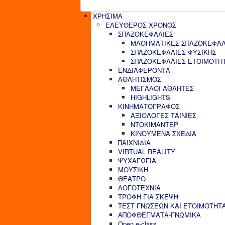
ΧΡΗΣΙΜΑ
ΕΛΕΥΘΕΡΟΣ ΧΡΟΝΟΣ
ΣΠΑΖΟΚΕΦΑΛΙΕΣ
ΜΑΘΗΜΑΤΙΚΕΣ ΣΠΑΖΟΚΕΦΑΛ
ΣΠΑΖΟΚΕΦΑΛΙΕΣ ΦΥΣΙΚΗΣ
ΣΠΑΖΟΚΕΦΑΛΙΕΣ ΕΤΟΙΜΟΤΗ
ΕΝΔΙΑΦΕΡΟΝΤΑ
ΑΘΛΗΤΙΣΜΟΣ
ΜΕΓΑΛΟΙ ΑΘΛΗΤΕΣ
HIGHLIGHTS
ΚΙΝΗΜΑΤΟΓΡΑΦΟΣ
ΑΞΙΟΛΟΓΕΣ ΤΑΙΝΙΕΣ
ΝΤΟΚΙΜΑΝΤΕΡ
ΚΙΝΟΥΜΕΝΑ ΣΧΕΔΙΑ
ΠΑΙΧΝΙΔΙΑ
VIRTUAL REALITY
ΨΥΧΑΓΩΓΙΑ
ΜΟΥΣΙΚΗ
ΘΕΑΤΡΟ
ΛΟΓΟΤΕΧΝΙΑ
ΤΡΟΦΗ ΓΙΑ ΣΚΕΨΗ
ΤΕΣΤ ΓΝΩΣΕΩΝ ΚΑΙ ΕΤΟΙΜΟΤΗΤ
ΑΠΟΦΘΕΓΜΑΤΑ-ΓΝΩΜΙΚΑ
Open e-class