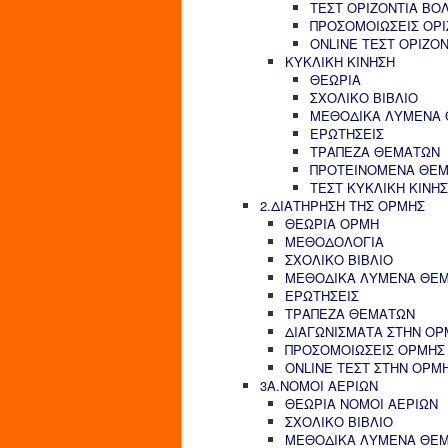
ΤΕΣΤ ΟΡΙΖΟΝΤΙΑ ΒΟ
ΠΡΟΣΟΜΟΙΩΣΕΙΣ ΟΡΙ
ONLINE ΤΕΣΤ ΟΡΙΖΟ
ΚΥΚΛΙΚΗ ΚΙΝΗΣΗ
ΘΕΩΡΙΑ
ΣΧΟΛΙΚΟ ΒΙΒΛΙΟ
ΜΕΘΟΔΙΚΑ ΛΥΜΕΝΑ
ΕΡΩΤΗΣΕΙΣ
ΤΡΑΠΕΖΑ ΘΕΜΑΤΩΝ
ΠΡΟΤΕΙΝΟΜΕΝΑ ΘΕ
ΤΕΣΤ ΚΥΚΛΙΚΗ ΚΙΝΗ
2.ΔΙΑΤΗΡΗΣΗ ΤΗΣ ΟΡΜΗΣ
ΘΕΩΡΙΑ ΟΡΜΗ
ΜΕΘΟΔΟΛΟΓΙΑ
ΣΧΟΛΙΚΟ ΒΙΒΛΙΟ
ΜΕΘΟΔΙΚΑ ΛΥΜΕΝΑ ΘΕ
ΕΡΩΤΗΣΕΙΣ
ΤΡΑΠΕΖΑ ΘΕΜΑΤΩΝ
ΔΙΑΓΩΝΙΣΜΑΤΑ ΣΤΗΝ ΟΡ
ΠΡΟΣΟΜΟΙΩΣΕΙΣ ΟΡΜΗΣ
ONLINE ΤΕΣΤ ΣΤΗΝ ΟΡΜ
3Α.ΝΟΜΟΙ ΑΕΡΙΩΝ
ΘΕΩΡΙΑ ΝΟΜΟΙ ΑΕΡΙΩΝ
ΣΧΟΛΙΚΟ ΒΙΒΛΙΟ
ΜΕΘΟΔΙΚΑ ΛΥΜΕΝΑ ΘΕ