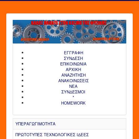
ΕΓΓΡΑΦΗ
ΣΥΝΔΕΣΗ
ΕΠΙΚΟΙΝΩΝΙΑ
ΑΡΧΙΚΗ
AΝΑΖΗΤΗΣΗ
ΑΝΑΚΟΙΝΩΣΕΙΣ
ΝΕΑ
ΣΥΝΔΕΣΜΟΙ
*
HOMEWORK
ΥΠΕΡΑΓΩΓΙΜΟΤΗΤΑ
ΠΡΩΤΟΤΥΠΕΣ ΤΕΧΝΟΛΟΓΙΚΕΣ ΙΔΕΕΣ