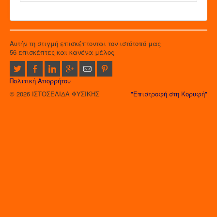
Αυτήν τη στιγμή επισκέπτονται τον ιστότοπό μας
56 επισκέπτες και κανένα μέλος
Πολιτική Απορρήτου
© 2026 ΙΣΤΟΣΕΛΙΔΑ ΦΥΣΙΚΗΣ
"Επιστροφή στη Κορυφή"