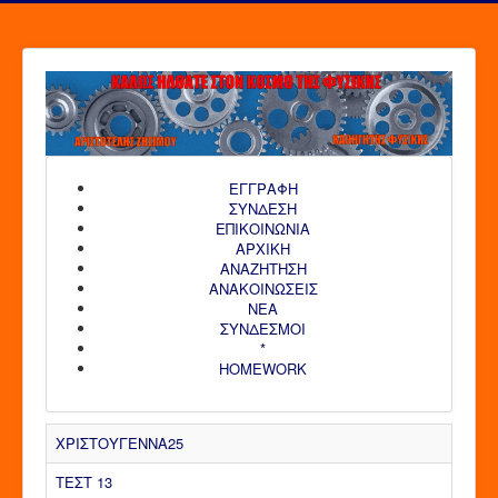
ΕΓΓΡΑΦΗ
ΣΥΝΔΕΣΗ
ΕΠΙΚΟΙΝΩΝΙΑ
ΑΡΧΙΚΗ
AΝΑΖΗΤΗΣΗ
ΑΝΑΚΟΙΝΩΣΕΙΣ
ΝΕΑ
ΣΥΝΔΕΣΜΟΙ
*
HOMEWORK
ΧΡΙΣΤΟΥΓΕΝΝΑ25
ΤΕΣΤ 13