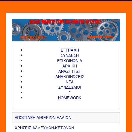
ΕΓΓΡΑΦΗ
ΣΥΝΔΕΣΗ
ΕΠΙΚΟΙΝΩΝΙΑ
ΑΡΧΙΚΗ
AΝΑΖΗΤΗΣΗ
ΑΝΑΚΟΙΝΩΣΕΙΣ
ΝΕΑ
ΣΥΝΔΕΣΜΟΙ
*
HOMEWORK
ΑΠΟΣΤΑΞΗ ΑΙΘΕΡΙΩΝ ΕΛΑΙΩΝ
ΧΡΗΣΕΙΣ ΑΛΔΕΥΔΩΝ-ΚΕΤΟΝΩΝ