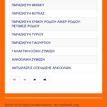
ΠΑΡΑΣΚΕΥΗ WHISKY
ΠΑΡΑΣΚΕΥΗ ΒΟΤΚΑΣ
ΠΑΡΑΣΚΕΥΗ ΧΥΜΟΥ ΡΟΔΙΟΥ-ΛΙΚΕΡ ΡΟΔΙΟΥ-
ΠΕΤΙΜΕΖΙ ΡΟΔΙΟΥ
ΠΑΡΑΣΚΕΥΗ ΤΥΡΙΟΥ
ΠΑΡΑΣΚΕΥΗ ΓΙΑΟΥΡΤΙΟΥ
ΓΑΛΑΚΤΙΚΗ-ΟΞΙΚΗ ΖΥΜΩΣΗ
ΑΛΚΟΟΛΙΚΗ ΖΥΜΩΣΗ
ΑΝΤΙΔΡΑΣΕΙΣ ΟΞΕΙΔΩΣΗΣ ΑΛΚΟΟΛΩΝ
Αυτήν τη στιγμή επισκέπτονται τον ιστότοπό μας