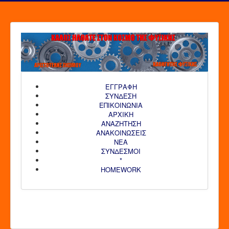
ΕΓΓΡΑΦΗ
ΣΥΝΔΕΣΗ
ΕΠΙΚΟΙΝΩΝΙΑ
ΑΡΧΙΚΗ
AΝΑΖΗΤΗΣΗ
ΑΝΑΚΟΙΝΩΣΕΙΣ
ΝΕΑ
ΣΥΝΔΕΣΜΟΙ
*
HOMEWORK