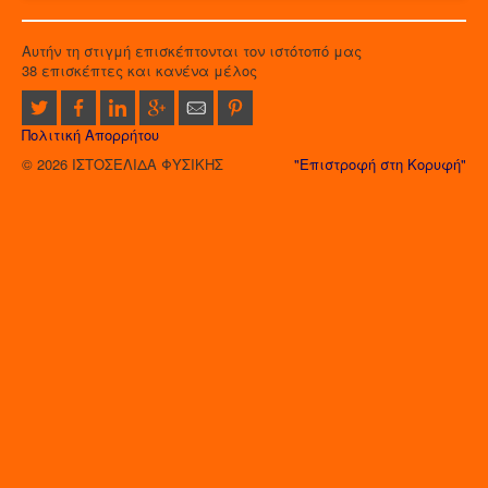
Αυτήν τη στιγμή επισκέπτονται τον ιστότοπό μας
38 επισκέπτες και κανένα μέλος
Πολιτική Απορρήτου
© 2026 ΙΣΤΟΣΕΛΙΔΑ ΦΥΣΙΚΗΣ
"Επιστροφή στη Κορυφή"