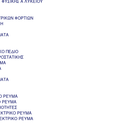
 ΦΥΣΙΚΗΣ Α ΛΥΚΕΙΟΥ
ΤΡΙΚΩΝ ΦΟΡΤΙΩΝ
ΚΗ
ΜΑΤΑ
ΚΟ ΠΕΔΙΟ
ΡΟΣΤΑΤΙΚΗΣ
ΥΜΑ
Α
ΜΑΤΑ
Ο ΡΕΥΜΑ
Ο ΡΕΥΜΑ
ΙΟΤΗΤΕΣ
ΕΚΤΡΙΚΟ ΡΕΥΜΑ
ΛΕΚΤΡΙΚΟ ΡΕΥΜΑ