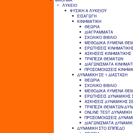
ΛΥΚΕΙΟ
ΦΥΣΙΚΗ Α ΛΥΚΕΙΟΥ
ΕΙΣΑΓΩΓΗ
ΚΙΝΗΜΑΤΙΚΗ
ΘΕΩΡΙΑ
ΔΙΑΓΡΑΜΜΑΤΑ
ΣΧΟΛΙΚΟ ΒΙΒΛΙΟ
ΜΕΘΟΔΙΚΑ ΛΥΜΕΝΑ ΘΕΜ
ΕΡΩΤΗΣΕΙΣ ΚΙΝΗΜΑΤΙΚΗ
ΑΣΚΗΣΕΙΣ ΚΙΝΗΜΑΤΙΚΗΣ
ΤΡΑΠΕΖΑ ΘΕΜΑΤΩΝ
ΔΙΑΓΩΝΙΣΜΑΤΑ ΚΙΝΗΜΑΤ
ΠΡΟΣΟΜΟΙΩΣΕΙΣ ΚΙΝΗΜΑ
ΔΥΝΑΜΙΚΗ ΣΕ 1 ΔΙΑΣΤΑΣΗ
ΘΕΩΡΙΑ
ΣΧΟΛΙΚΟ ΒΙΒΛΙΟ
ΜΕΘΟΔΙΚΑ ΛΥΜΕΝΑ ΘΕΜΑ
ΕΡΩΤΗΣΕΙΣ ΔΥΝΑΜΙΚΗΣ Σ
ΑΣΚΗΣΕΙΣ ΔΥΝΑΜΙΚΗΣ ΣΕ
ΤΡΑΠΕΖΑ ΘΕΜΑΤΩΝ-ΔΥΝΑ
ONLINE TEST ΔΥΝΑΜΙΚΗ 
ΠΡΟΣΟΜΟΙΩΣΕΙΣ ΔΥΝΑΜΙ
ΔΙΑΓΩΝΙΣΜΑΤΑ ΔΥΝΑΜΙΚΗ
ΔΥΝΑΜΙΚΗ ΣΤΟ ΕΠΙΠΕΔΟ