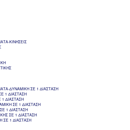
ΑΤΑ-ΚΙΝΗΣΕΙΣ
Σ
ΙΚΗ
ΤΙΚΗΣ
ΤΑ-ΔΥΝΑΜΙΚΗ ΣΕ 1 ΔΙΑΣΤΑΣΗ
Ε 1 ΔΙΑΣΤΑΣΗ
 1 ΔΙΑΣΤΑΣΗ
ΜΙΚΗ ΣΕ 1 ΔΙΑΣΤΑΣΗ
ΣΕ 1 ΔΙΑΣΤΑΣΗ
ΚΗΣ ΣΕ 1 ΔΙΑΣΤΑΣΗ
 ΣΕ 1 ΔΙΑΣΤΑΣΗ