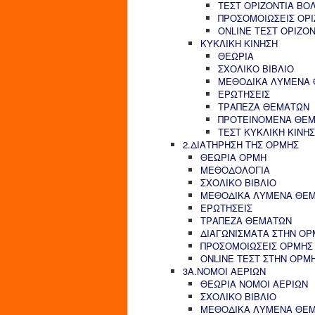
ΤΕΣΤ ΟΡΙΖΟΝΤΙΑ ΒΟ
ΠΡΟΣΟΜΟΙΩΣΕΙΣ ΟΡΙ
ONLINE ΤΕΣΤ ΟΡΙΖΟ
ΚΥΚΛΙΚΗ ΚΙΝΗΣΗ
ΘΕΩΡΙΑ
ΣΧΟΛΙΚΟ ΒΙΒΛΙΟ
ΜΕΘΟΔΙΚΑ ΛΥΜΕΝΑ
ΕΡΩΤΗΣΕΙΣ
ΤΡΑΠΕΖΑ ΘΕΜΑΤΩΝ
ΠΡΟΤΕΙΝΟΜΕΝΑ ΘΕ
ΤΕΣΤ ΚΥΚΛΙΚΗ ΚΙΝΗ
2.ΔΙΑΤΗΡΗΣΗ ΤΗΣ ΟΡΜΗΣ
ΘΕΩΡΙΑ ΟΡΜΗ
ΜΕΘΟΔΟΛΟΓΙΑ
ΣΧΟΛΙΚΟ ΒΙΒΛΙΟ
ΜΕΘΟΔΙΚΑ ΛΥΜΕΝΑ ΘΕ
ΕΡΩΤΗΣΕΙΣ
ΤΡΑΠΕΖΑ ΘΕΜΑΤΩΝ
ΔΙΑΓΩΝΙΣΜΑΤΑ ΣΤΗΝ ΟΡ
ΠΡΟΣΟΜΟΙΩΣΕΙΣ ΟΡΜΗΣ
ONLINE ΤΕΣΤ ΣΤΗΝ ΟΡΜ
3Α.ΝΟΜΟΙ ΑΕΡΙΩΝ
ΘΕΩΡΙΑ ΝΟΜΟΙ ΑΕΡΙΩΝ
ΣΧΟΛΙΚΟ ΒΙΒΛΙΟ
ΜΕΘΟΔΙΚΑ ΛΥΜΕΝΑ ΘΕ