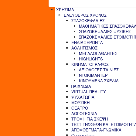
ΧΡΗΣΙΜΑ
ΕΛΕΥΘΕΡΟΣ ΧΡΟΝΟΣ
ΣΠΑΖΟΚΕΦΑΛΙΕΣ
ΜΑΘΗΜΑΤΙΚΕΣ ΣΠΑΖΟΚΕΦΑΛ
ΣΠΑΖΟΚΕΦΑΛΙΕΣ ΦΥΣΙΚΗΣ
ΣΠΑΖΟΚΕΦΑΛΙΕΣ ΕΤΟΙΜΟΤΗ
ΕΝΔΙΑΦΕΡΟΝΤΑ
ΑΘΛΗΤΙΣΜΟΣ
ΜΕΓΑΛΟΙ ΑΘΛΗΤΕΣ
HIGHLIGHTS
ΚΙΝΗΜΑΤΟΓΡΑΦΟΣ
ΑΞΙΟΛΟΓΕΣ ΤΑΙΝΙΕΣ
ΝΤΟΚΙΜΑΝΤΕΡ
ΚΙΝΟΥΜΕΝΑ ΣΧΕΔΙΑ
ΠΑΙΧΝΙΔΙΑ
VIRTUAL REALITY
ΨΥΧΑΓΩΓΙΑ
ΜΟΥΣΙΚΗ
ΘΕΑΤΡΟ
ΛΟΓΟΤΕΧΝΙΑ
ΤΡΟΦΗ ΓΙΑ ΣΚΕΨΗ
ΤΕΣΤ ΓΝΩΣΕΩΝ ΚΑΙ ΕΤΟΙΜΟΤΗΤ
ΑΠΟΦΘΕΓΜΑΤΑ-ΓΝΩΜΙΚΑ
Open e-class