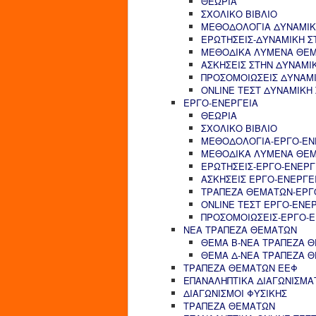
ΘΕΩΡΙΑ
ΣΧΟΛΙΚΟ ΒΙΒΛΙΟ
ΜΕΘΟΔΟΛΟΓΙΑ ΔΥΝΑΜΙΚ
ΕΡΩΤΗΣΕΙΣ-ΔΥΝΑΜΙΚΗ Σ
ΜΕΘΟΔΙΚΑ ΛΥΜΕΝΑ ΘΕΜ
ΑΣΚΗΣΕΙΣ ΣΤΗΝ ΔΥΝΑΜΙ
ΠΡΟΣΟΜΟΙΩΣΕΙΣ ΔΥΝΑΜΙ
ONLINE ΤΕΣΤ ΔΥΝΑΜΙΚΗ
ΕΡΓΟ-ΕΝΕΡΓΕΙΑ
ΘΕΩΡΙΑ
ΣΧΟΛΙΚΟ ΒΙΒΛΙΟ
ΜΕΘΟΔΟΛΟΓΙΑ-ΕΡΓΟ-ΕΝ
ΜΕΘΟΔΙΚΑ ΛΥΜΕΝΑ ΘΕΜ
ΕΡΩΤΗΣΕΙΣ-ΕΡΓΟ-ΕΝΕΡΓ
ΑΣΚΗΣΕΙΣ ΕΡΓΟ-ΕΝΕΡΓΕ
ΤΡΑΠΕΖΑ ΘΕΜΑΤΩΝ-ΕΡΓ
ONLINE ΤΕΣΤ ΕΡΓΟ-ΕΝΕ
ΠΡΟΣΟΜΟΙΩΣΕΙΣ-ΕΡΓΟ-Ε
ΝΕΑ ΤΡΑΠΕΖΑ ΘΕΜΑΤΩΝ
ΘΕΜΑ Β-ΝΕΑ ΤΡΑΠΕΖΑ 
ΘΕΜΑ Δ-ΝΕΑ ΤΡΑΠΕΖΑ 
ΤΡΑΠΕΖΑ ΘΕΜΑΤΩΝ ΕΕΦ
ΕΠΑΝΑΛΗΠΤΙΚΑ ΔΙΑΓΩΝΙΣΜΑ
ΔΙΑΓΩΝΙΣΜΟΙ ΦΥΣΙΚΗΣ
ΤΡΑΠΕΖΑ ΘΕΜΑΤΩΝ