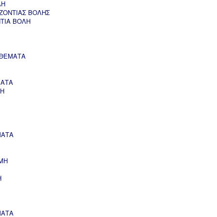
ΛΗ
ΖΟΝΤΙΑΣ ΒΟΛΗΣ
ΝΤΙΑ ΒΟΛΗ
 ΘΕΜΑΤΑ
ΜΑΤΑ
ΣΗ
ΜΑΤΑ
ΜΗ
Η
ΜΑΤΑ