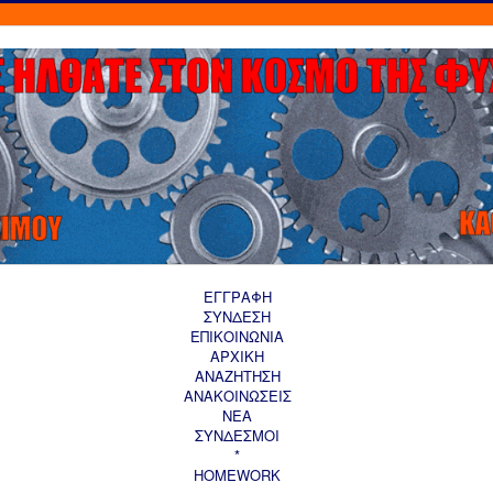
ΕΓΓΡΑΦΗ
ΣΥΝΔΕΣΗ
ΕΠΙΚΟΙΝΩΝΙΑ
ΑΡΧΙΚΗ
AΝΑΖΗΤΗΣΗ
ΑΝΑΚΟΙΝΩΣΕΙΣ
ΝΕΑ
ΣΥΝΔΕΣΜΟΙ
*
HOMEWORK