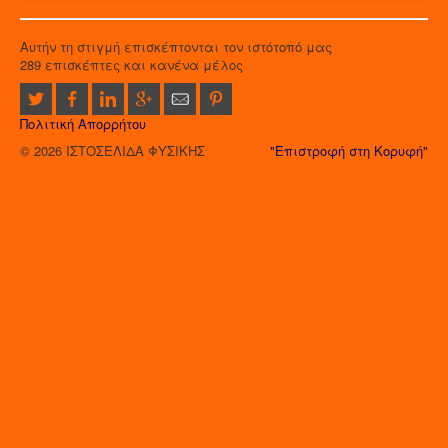
Αυτήν τη στιγμή επισκέπτονται τον ιστότοπό μας
289 επισκέπτες και κανένα μέλος
Πολιτική Απορρήτου
© 2026 ΙΣΤΟΣΕΛΙΔΑ ΦΥΣΙΚΗΣ
"Επιστροφή στη Κορυφή"