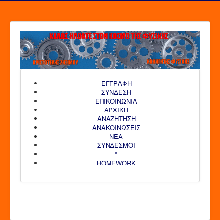
ΕΓΓΡΑΦΗ
ΣΥΝΔΕΣΗ
ΕΠΙΚΟΙΝΩΝΙΑ
ΑΡΧΙΚΗ
AΝΑΖΗΤΗΣΗ
ΑΝΑΚΟΙΝΩΣΕΙΣ
ΝΕΑ
ΣΥΝΔΕΣΜΟΙ
*
HOMEWORK