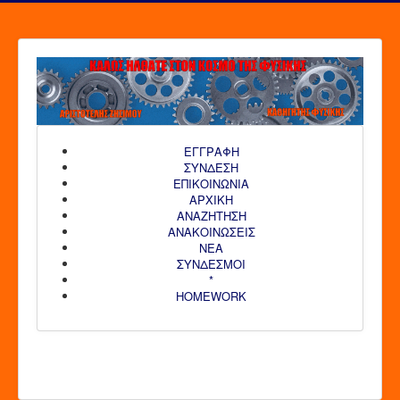
ΕΓΓΡΑΦΗ
ΣΥΝΔΕΣΗ
ΕΠΙΚΟΙΝΩΝΙΑ
ΑΡΧΙΚΗ
AΝΑΖΗΤΗΣΗ
ΑΝΑΚΟΙΝΩΣΕΙΣ
ΝΕΑ
ΣΥΝΔΕΣΜΟΙ
*
HOMEWORK