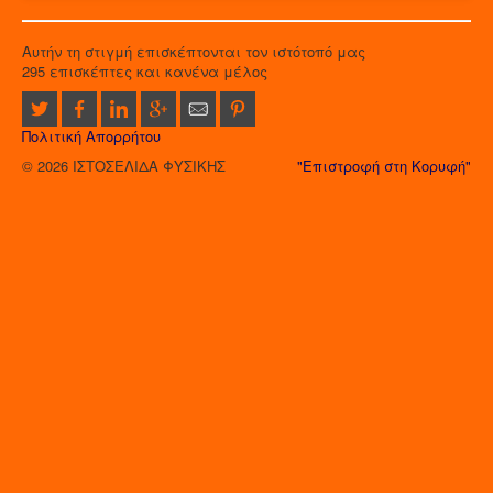
Αυτήν τη στιγμή επισκέπτονται τον ιστότοπό μας
295 επισκέπτες και κανένα μέλος
Πολιτική Απορρήτου
© 2026 ΙΣΤΟΣΕΛΙΔΑ ΦΥΣΙΚΗΣ
"Επιστροφή στη Κορυφή"