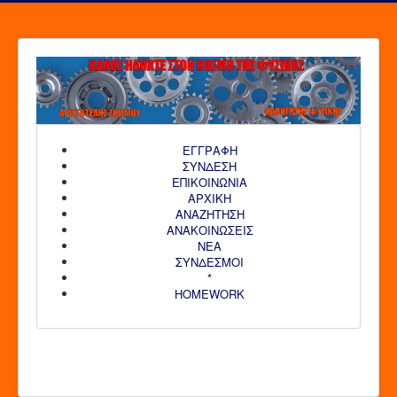
ΕΓΓΡΑΦΗ
ΣΥΝΔΕΣΗ
ΕΠΙΚΟΙΝΩΝΙΑ
ΑΡΧΙΚΗ
AΝΑΖΗΤΗΣΗ
ΑΝΑΚΟΙΝΩΣΕΙΣ
ΝΕΑ
ΣΥΝΔΕΣΜΟΙ
*
HOMEWORK