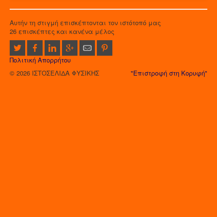
Αυτήν τη στιγμή επισκέπτονται τον ιστότοπό μας
26 επισκέπτες και κανένα μέλος
Πολιτική Απορρήτου
© 2026 ΙΣΤΟΣΕΛΙΔΑ ΦΥΣΙΚΗΣ
"Επιστροφή στη Κορυφή"