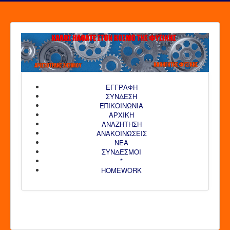
ΕΓΓΡΑΦΗ
ΣΥΝΔΕΣΗ
ΕΠΙΚΟΙΝΩΝΙΑ
ΑΡΧΙΚΗ
AΝΑΖΗΤΗΣΗ
ΑΝΑΚΟΙΝΩΣΕΙΣ
ΝΕΑ
ΣΥΝΔΕΣΜΟΙ
*
HOMEWORK